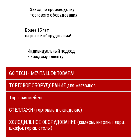
Завод по производству
торгового оборудования
Более 15 лет
на рынке оборудования!
Индивидуальный подход
к каждому клиенту
GO TECH - МЕЧТА ШЕФПОВАРА!
ТОРГОВОЕ ОБОРУДОВАНИЕ для магазинов
Торговая мебель
СТЕЛЛАЖИ (торговые и складские)
ХОЛОДИЛЬНОЕ ОБОРУДОВАНИЕ (камеры, витрины, лари,
шкафы, горки, столы)