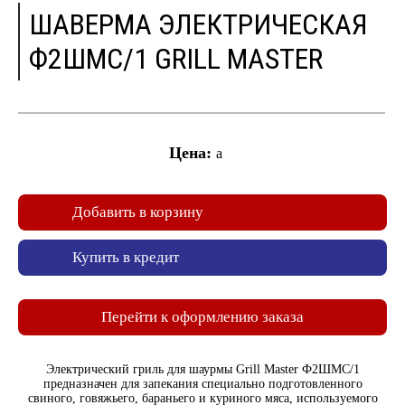
ШАВЕРМА ЭЛЕКТРИЧЕСКАЯ
Ф2ШМС/1 GRILL MASTER
Цена:
a
Добавить в корзину
Купить в кредит
Перейти к оформлению заказа
Электрический гриль для шаурмы Grill Master Ф2ШМС/1
предназначен для запекания специально подготовленного
свиного, говяжьего, бараньего и куриного мяса, используемого