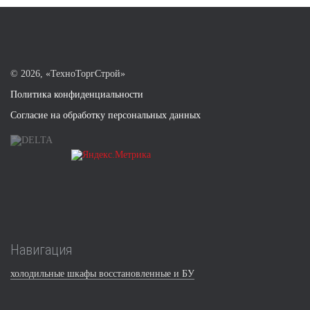
©
2026, «ТехноТоргСтрой»
Политика конфиденциальности
Согласие на обработку персональных данных
Навигация
холодильные шкафы восстановленные и БУ