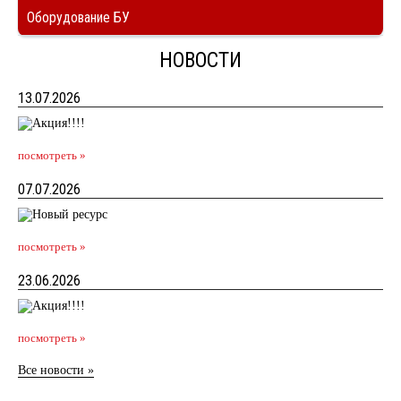
Оборудование БУ
НОВОСТИ
13.07.2026
посмотреть »
07.07.2026
посмотреть »
23.06.2026
посмотреть »
Все новости »