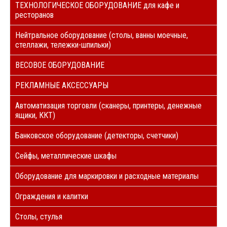
ТЕХНОЛОГИЧЕСКОЕ ОБОРУДОВАНИЕ для кафе и
ресторанов
Нейтральное оборудование (столы, ванны моечные,
стеллажи, тележки-шпильки)
ВЕСОВОЕ ОБОРУДОВАНИЕ
РЕКЛАМНЫЕ АКСЕССУАРЫ
Автоматизация торговли (сканеры, принтеры, денежные
ящики, ККТ)
Банковское оборудование (детекторы, счетчики)
Сейфы, металлические шкафы
Оборудование для маркировки и расходные материалы
Ограждения и калитки
Столы, стулья