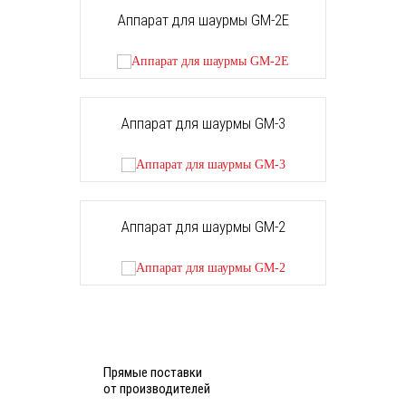
Аппарат для шаурмы GM-2Е
Аппарат для шаурмы GM-3
Аппарат для шаурмы GM-2
Прямые поставки
от производителей