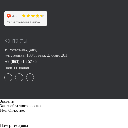
Контакты
г. Ростов-на-Дону,
ул. Ленина, 100/1, этаж 2, офис 201
+7 (863) 218-52-62
Наш ТГ канал
Закрыть
Заказ обратного звонка
Имя Отчество:
Номер телефона: