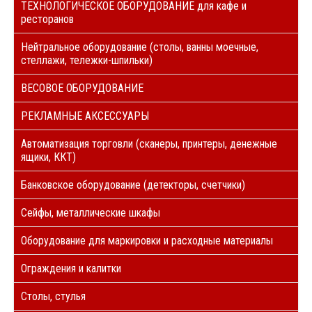
ТЕХНОЛОГИЧЕСКОЕ ОБОРУДОВАНИЕ для кафе и
ресторанов
Нейтральное оборудование (столы, ванны моечные,
стеллажи, тележки-шпильки)
ВЕСОВОЕ ОБОРУДОВАНИЕ
РЕКЛАМНЫЕ АКСЕССУАРЫ
Автоматизация торговли (сканеры, принтеры, денежные
ящики, ККТ)
Банковское оборудование (детекторы, счетчики)
Сейфы, металлические шкафы
Оборудование для маркировки и расходные материалы
Ограждения и калитки
Столы, стулья