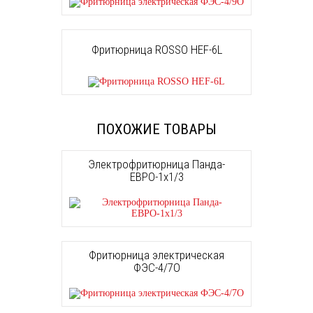
Фритюрница ROSSO HEF-6L
ПОХОЖИЕ ТОВАРЫ
Электрофритюрница Панда-
ЕВРО-1х1/3
Фритюрница электрическая
ФЭС-4/7О