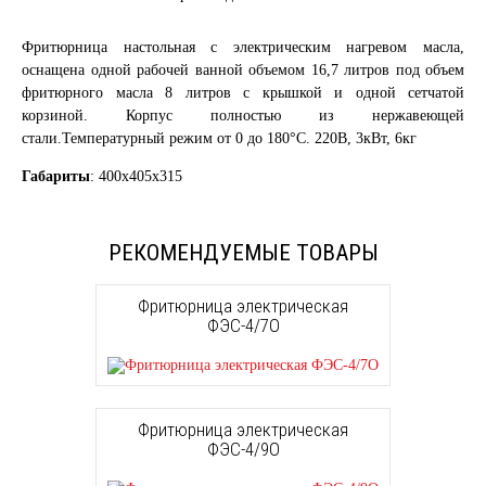
Фритюрница настольная с электрическим нагревом масла,
оснащена одной рабочей ванной объемом 16,7 литров под объем
фритюрного масла 8 литров с крышкой и одной сетчатой
корзиной. Корпус полностью из нержавеющей
стали.Температурный режим от 0 до 180°С. 220В, 3кВт, 6кг
Габариты
: 400х405х315
РЕКОМЕНДУЕМЫЕ ТОВАРЫ
Фритюрница электрическая
ФЭС-4/7О
Фритюрница электрическая
ФЭС-4/9О