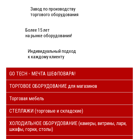
Завод по производству
торгового оборудования
Более 15 лет
на рынке оборудования!
Индивидуальный подход
к каждому клиенту
GO TECH - МЕЧТА ШЕФПОВАРА!
ТОРГОВОЕ ОБОРУДОВАНИЕ для магазинов
Торговая мебель
СТЕЛЛАЖИ (торговые и складские)
ХОЛОДИЛЬНОЕ ОБОРУДОВАНИЕ (камеры, витрины, лари,
шкафы, горки, столы)