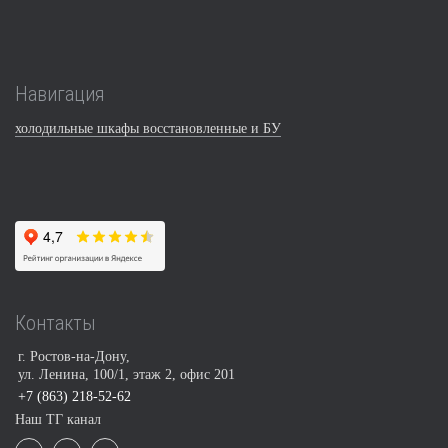
Навигация
холодильные шкафы восстановленные и БУ
Контакты
г. Ростов-на-Дону,
ул. Ленина, 100/1, этаж 2, офис 201
+7 (863) 218-52-62
Наш ТГ канал