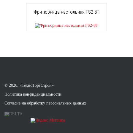
Фритюрница настольная FS2-8T
©
2026, «ТехноТоргСтрой»
Политика конфиденциальности
Согласие на обработку персональных данных