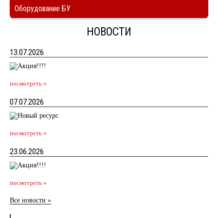
Оборудование БУ
НОВОСТИ
13.07.2026
посмотреть »
07.07.2026
посмотреть »
23.06.2026
посмотреть »
Все новости »