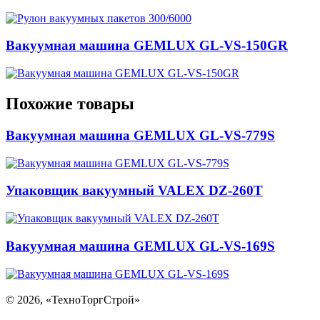
Вакуумная машина GEMLUX GL-VS-150GR
Похожие товары
Вакуумная машина GEMLUX GL-VS-779S
Упаковщик вакуумный VALEX DZ-260T
Вакуумная машина GEMLUX GL-VS-169S
©
2026, «ТехноТоргСтрой»