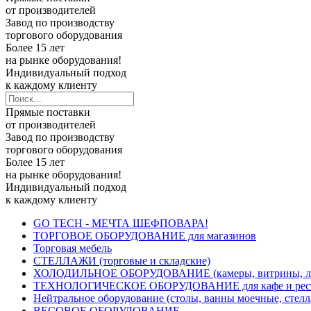
от производителей
Завод по производству
торгового оборудования
Более 15 лет
на рынке оборудования!
Индивидуальный подход
к каждому клиенту
Прямые поставки
от производителей
Завод по производству
торгового оборудования
Более 15 лет
на рынке оборудования!
Индивидуальный подход
к каждому клиенту
GO TECH - МЕЧТА ШЕФПОВАРА!
ТОРГОВОЕ ОБОРУДОВАНИЕ для магазинов
Торговая мебель
СТЕЛЛАЖИ (торговые и складские)
ХОЛОДИЛЬНОЕ ОБОРУДОВАНИЕ (камеры, витрины, лари
ТЕХНОЛОГИЧЕСКОЕ ОБОРУДОВАНИЕ для кафе и рест
Нейтральное оборудование (столы, ванны моечные, стел
ВЕСОВОЕ ОБОРУДОВАНИЕ