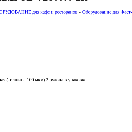
ДОВАНИЕ для кафе и ресторанов
»
Оборудование для Фаст
ная (толщина 100 мкм) 2 рулона в упаковке