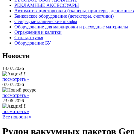
РЕКЛАМНЫЕ АКСЕССУАРЫ
Автоматизация торговли (сканеры, принтеры, денежные
Банковское оборудование (детекторы, счетчики)
Сейфы, металлические шкафы
Оборудование для маркировки и расходные материалы
Ограждения и калитки
Столы, стулья
Оборудование БУ
Новости
13.07.2026
посмотреть »
07.07.2026
посмотреть »
23.06.2026
посмотреть »
Все новости »
Рулон вакуумных пакетов Ge