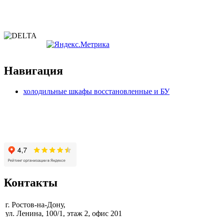
Политика конфиденциальности
Согласие на обработку персональных данных
Навигация
холодильные шкафы восстановленные и БУ
Контакты
г. Ростов-на-Дону,
ул. Ленина, 100/1, этаж 2, офис 201