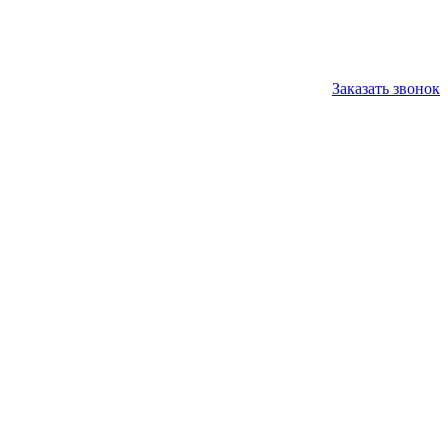
Заказать звонок