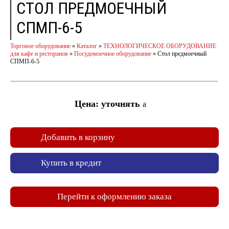
СТОЛ ПРЕДМОЕЧНЫЙ
СПМП-6-5
Торговое оборудование
»
Каталог
»
ТЕХНОЛОГИЧЕСКОЕ ОБОРУДОВАНИЕ
для кафе и ресторанов
»
Посудомоечное оборудование
»
Стол предмоечный
СПМП-6-5
Цена: уточнять
a
Добавить в корзину
Купить в кредит
Перейти к оформлению заказа