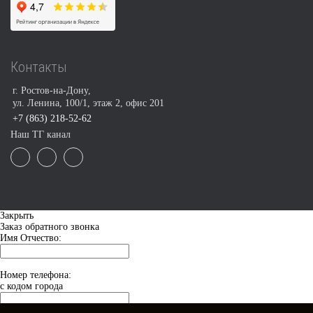
Контакты
г. Ростов-на-Дону,
ул. Ленина, 100/1, этаж 2, офис 201
+7 (863) 218-52-62
Наш ТГ канал
Закрыть
Заказ обратного звонка
Имя Отчество:
Номер телефона:
с кодом города