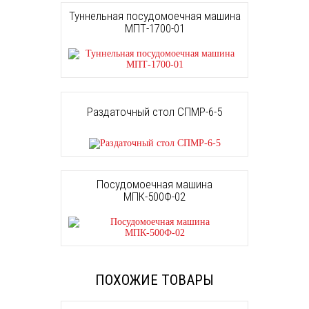
Туннельная посудомоечная машина
МПТ-1700-01
Раздаточный стол СПМР-6-5
Посудомоечная машина
МПК-500Ф-02
ПОХОЖИЕ ТОВАРЫ