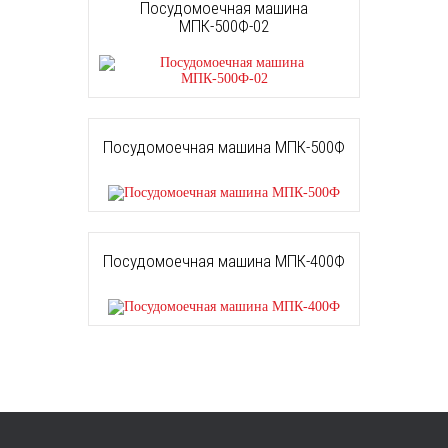
Посудомоечная машина
МПК-500Ф-02
Посудомоечная машина МПК-500Ф
Посудомоечная машина МПК-400Ф