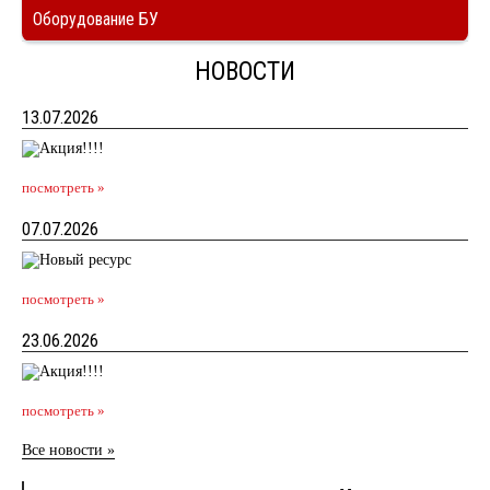
Оборудование БУ
НОВОСТИ
13.07.2026
посмотреть »
07.07.2026
посмотреть »
23.06.2026
посмотреть »
Все новости »