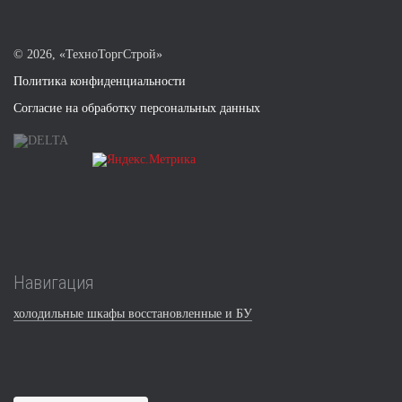
©
2026, «ТехноТоргСтрой»
Политика конфиденциальности
Согласие на обработку персональных данных
Навигация
холодильные шкафы восстановленные и БУ