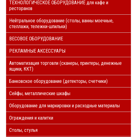
ТЕХНОЛОГИЧЕСКОЕ ОБОРУДОВАНИЕ для кафе и
ресторанов
Нейтральное оборудование (столы, ванны моечные,
стеллажи, тележки-шпильки)
ВЕСОВОЕ ОБОРУДОВАНИЕ
РЕКЛАМНЫЕ АКСЕССУАРЫ
Автоматизация торговли (сканеры, принтеры, денежные
ящики, ККТ)
Банковское оборудование (детекторы, счетчики)
Сейфы, металлические шкафы
Оборудование для маркировки и расходные материалы
Ограждения и калитки
Столы, стулья