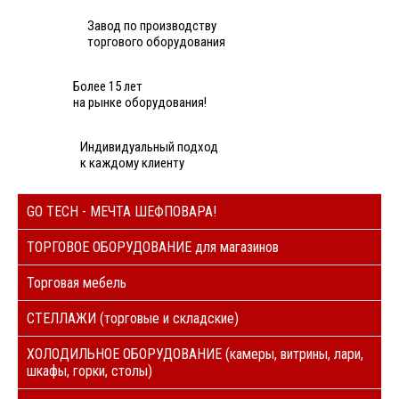
Завод по производству
торгового оборудования
Более 15 лет
на рынке оборудования!
Индивидуальный подход
к каждому клиенту
GO TECH - МЕЧТА ШЕФПОВАРА!
ТОРГОВОЕ ОБОРУДОВАНИЕ для магазинов
Торговая мебель
СТЕЛЛАЖИ (торговые и складские)
ХОЛОДИЛЬНОЕ ОБОРУДОВАНИЕ (камеры, витрины, лари,
шкафы, горки, столы)