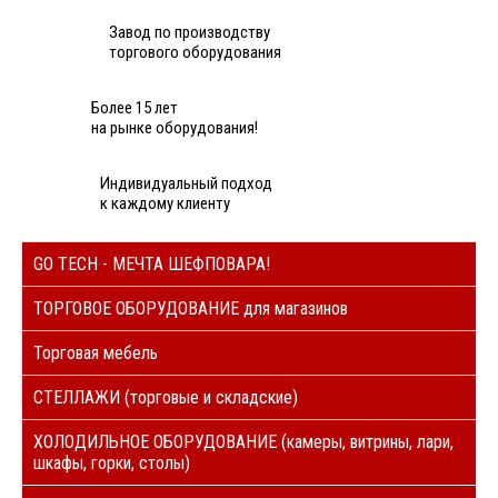
Завод по производству
торгового оборудования
Более 15 лет
на рынке оборудования!
Индивидуальный подход
к каждому клиенту
GO TECH - МЕЧТА ШЕФПОВАРА!
ТОРГОВОЕ ОБОРУДОВАНИЕ для магазинов
Торговая мебель
СТЕЛЛАЖИ (торговые и складские)
ХОЛОДИЛЬНОЕ ОБОРУДОВАНИЕ (камеры, витрины, лари,
шкафы, горки, столы)