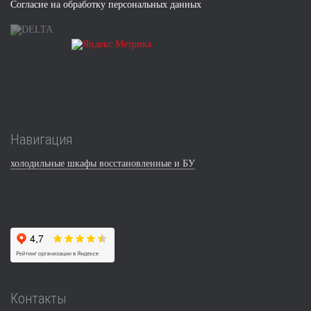
Согласие на обработку персональных данных
Навигация
холодильные шкафы восстановленные и БУ
Контакты