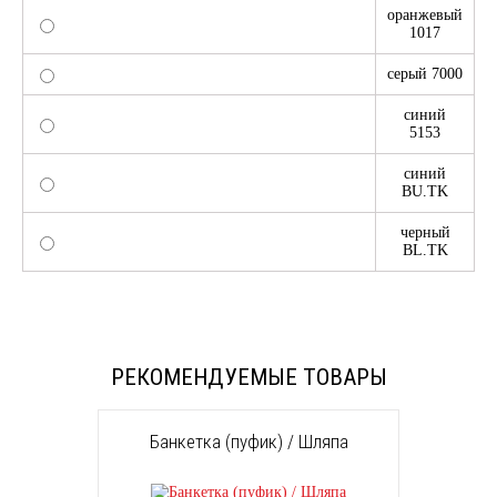
оранжевый
1017
серый 7000
синий
5153
синий
BU.TK
черный
BL.TK
РЕКОМЕНДУЕМЫЕ ТОВАРЫ
Банкетка (пуфик) / Шляпа