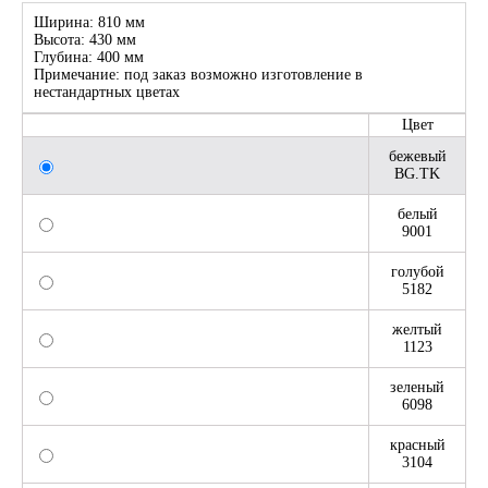
Ширина: 810 мм
Высота: 430 мм
Глубина: 400 мм
Примечание: под заказ возможно изготовление в
нестандартных цветах
Цвет
бежевый
BG.TK
белый
9001
голубой
5182
желтый
1123
зеленый
6098
красный
3104