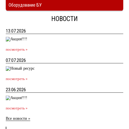
Оборудование БУ
НОВОСТИ
13.07.2026
посмотреть »
07.07.2026
посмотреть »
23.06.2026
посмотреть »
Все новости »