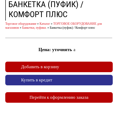
БАНКЕТКА (ПУФИК) /
КОМФОРТ ПЛЮС
Торговое оборудование
»
Каталог
»
ТОРГОВОЕ ОБОРУДОВАНИЕ для
магазинов
»
Банкетки, пуфики.
»
Банкетка (пуфик) / Комфорт плюс
Цена: уточнять
a
Добавить в корзину
Купить в кредит
Перейти к оформлению заказа