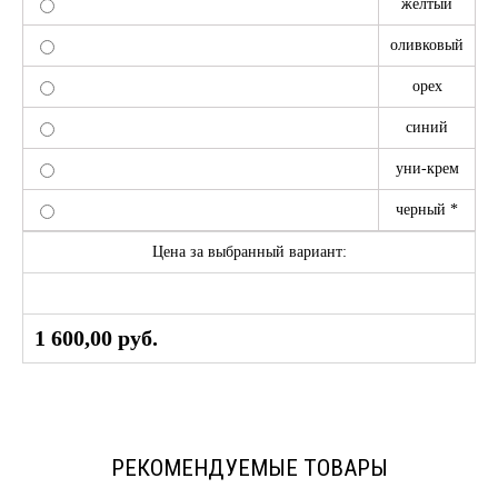
желтый
оливковый
орех
синий
уни-крем
черный *
Цена за выбранный вариант:
1 600,00
руб.
РЕКОМЕНДУЕМЫЕ ТОВАРЫ