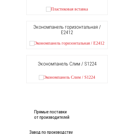
Экономпанель горизонтальная /
E2412
Экономпанель Слим / S1224
Прямые поставки
от производителей
Завод по производству