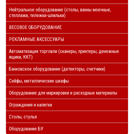
Нейтральное оборудование (столы, ванны моечные,
стеллажи, тележки-шпильки)
ВЕСОВОЕ ОБОРУДОВАНИЕ
РЕКЛАМНЫЕ АКСЕССУАРЫ
Автоматизация торговли (сканеры, принтеры, денежные
ящики, ККТ)
Банковское оборудование (детекторы, счетчики)
Сейфы, металлические шкафы
Оборудование для маркировки и расходные материалы
Ограждения и калитки
Столы, стулья
Оборудование БУ