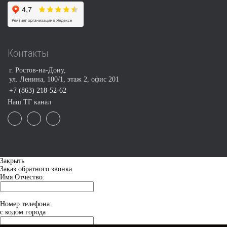
Контакты
г. Ростов-на-Дону,
ул. Ленина, 100/1, этаж 2, офис 201
+7 (863) 218-52-62
Наш ТГ канал
Закрыть
Заказ обратного звонка
Имя Отчество:
Номер телефона:
с кодом города