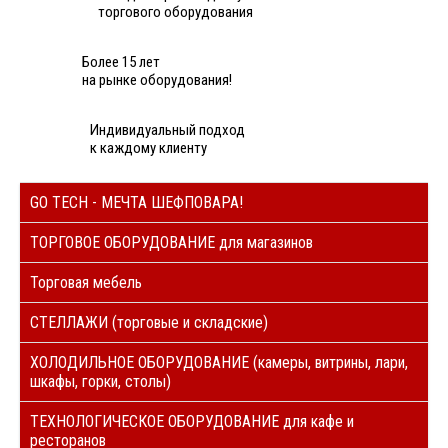
торгового оборудования
Более 15 лет
на рынке оборудования!
Индивидуальный подход
к каждому клиенту
GO TECH - МЕЧТА ШЕФПОВАРА!
ТОРГОВОЕ ОБОРУДОВАНИЕ для магазинов
Торговая мебель
СТЕЛЛАЖИ (торговые и складские)
ХОЛОДИЛЬНОЕ ОБОРУДОВАНИЕ (камеры, витрины, лари,
шкафы, горки, столы)
ТЕХНОЛОГИЧЕСКОЕ ОБОРУДОВАНИЕ для кафе и
ресторанов