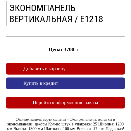
ЭКОНОМПАНЕЛЬ
ВЕРТИКАЛЬНАЯ / E1218
Цена: 3700
a
Добавить в корзину
Купить в кредит
Перейти к оформлению заказа
Экономпанель вертикальная - Экономпанели, вставки в
экономпанели, декоры Кол-во штук в упаковке: 25 Ширина: 1200
мм Высота: 1800 мм Шаг паза: 100 мм Вставки: 17 шт. Под заказ!