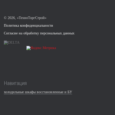
©
2026, «ТехноТоргСтрой»
Политика конфиденциальности
Согласие на обработку персональных данных
Навигация
холодильные шкафы восстановленные и БУ