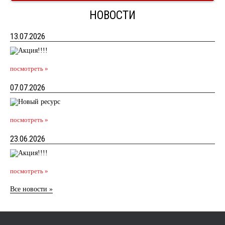
НОВОСТИ
13.07.2026
посмотреть »
07.07.2026
посмотреть »
23.06.2026
посмотреть »
Все новости »