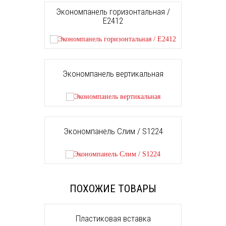
Экономпанель горизонтальная /
E2412
Экономпанель вертикальная
Экономпанель Слим / S1224
ПОХОЖИЕ ТОВАРЫ
Пластиковая вставка