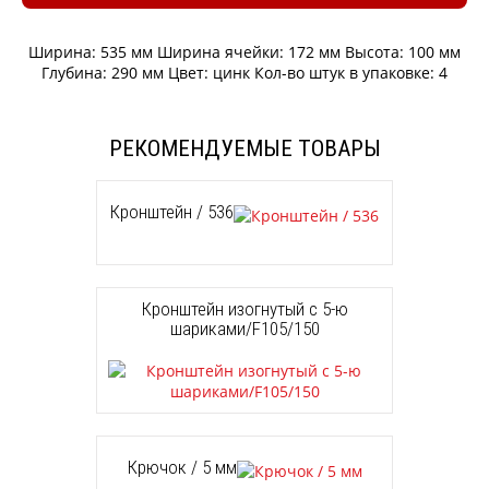
Ширина: 535 мм Ширина ячейки: 172 мм Высота: 100 мм
Глубина: 290 мм Цвет: цинк Кол-во штук в упаковке: 4
РЕКОМЕНДУЕМЫЕ ТОВАРЫ
Кронштейн / 536
Кронштейн изогнутый с 5-ю
шариками/F105/150
Крючок / 5 мм