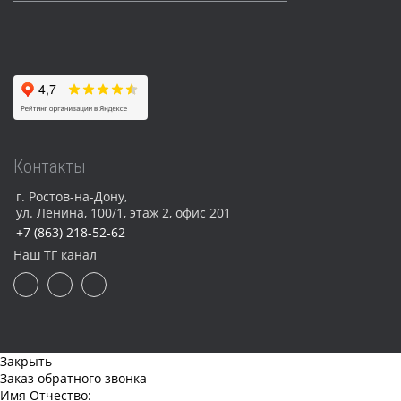
Контакты
г. Ростов-на-Дону,
ул. Ленина, 100/1, этаж 2, офис 201
+7 (863) 218-52-62
Наш ТГ канал
Закрыть
Заказ обратного звонка
Имя Отчество: