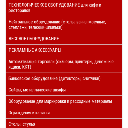
ТЕХНОЛОГИЧЕСКОЕ ОБОРУДОВАНИЕ для кафе и
ресторанов
Нейтральное оборудование (столы, ванны моечные,
стеллажи, тележки-шпильки)
ВЕСОВОЕ ОБОРУДОВАНИЕ
РЕКЛАМНЫЕ АКСЕССУАРЫ
Автоматизация торговли (сканеры, принтеры, денежные
ящики, ККТ)
Банковское оборудование (детекторы, счетчики)
Сейфы, металлические шкафы
Оборудование для маркировки и расходные материалы
Ограждения и калитки
Столы, стулья