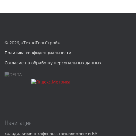
©
2026, «ТехноТоргСтрой»
Политика конфиденциальности
Согласие на обработку персональных данных
Навигация
холодильные шкафы восстановленные и БУ