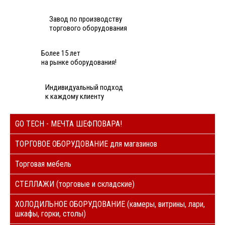
Завод по производству
торгового оборудования
Более 15 лет
на рынке оборудования!
Индивидуальный подход
к каждому клиенту
GO TECH - МЕЧТА ШЕФПОВАРА!
ТОРГОВОЕ ОБОРУДОВАНИЕ для магазинов
Торговая мебель
СТЕЛЛАЖИ (торговые и складские)
ХОЛОДИЛЬНОЕ ОБОРУДОВАНИЕ (камеры, витрины, лари,
шкафы, горки, столы)