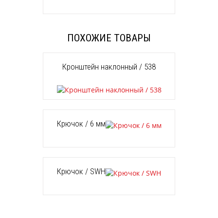
ПОХОЖИЕ ТОВАРЫ
Кронштейн наклонный / 538
Крючок / 6 мм
Крючок / SWH