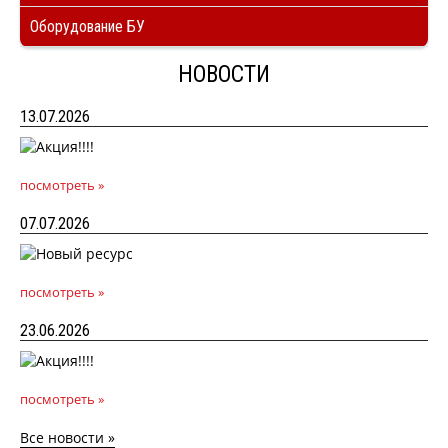
Оборудование БУ
НОВОСТИ
13.07.2026
посмотреть »
07.07.2026
посмотреть »
23.06.2026
посмотреть »
Все новости »