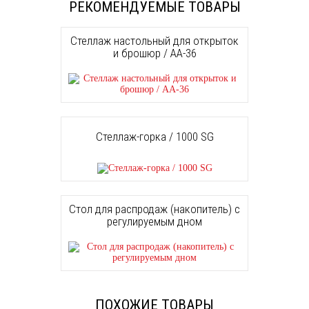
РЕКОМЕНДУЕМЫЕ ТОВАРЫ
Стеллаж настольный для открыток
и брошюр / AA-36
Стеллаж-горка / 1000 SG
Стол для распродаж (накопитель) с
регулируемым дном
ПОХОЖИЕ ТОВАРЫ