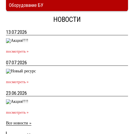
Оборудование БУ
НОВОСТИ
13.07.2026
посмотреть »
07.07.2026
посмотреть »
23.06.2026
посмотреть »
Все новости »