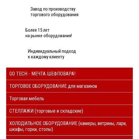
Завод по производству
торгового оборудования
Более 15 лет
на рынке оборудования!
Индивидуальный подход
к каждому клиенту
GO TECH - МЕЧТА ШЕФПОВАРА!
ТОРГОВОЕ ОБОРУДОВАНИЕ для магазинов
Торговая мебель
СТЕЛЛАЖИ (торговые и складские)
ХОЛОДИЛЬНОЕ ОБОРУДОВАНИЕ (камеры, витрины, лари,
шкафы, горки, столы)