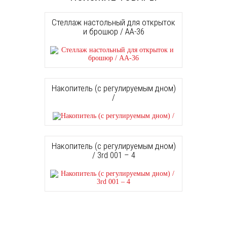
Стеллаж настольный для открыток
и брошюр / AA-36
Накопитель (с регулируемым дном)
/
Накопитель (с регулируемым дном)
/ 3rd 001 – 4