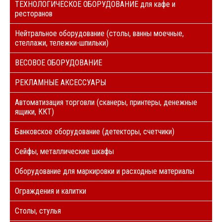
ТЕХНОЛОГИЧЕСКОЕ ОБОРУДОВАНИЕ для кафе и
ресторанов
Нейтральное оборудование (столы, ванны моечные,
стеллажи, тележки-шпильки)
ВЕСОВОЕ ОБОРУДОВАНИЕ
РЕКЛАМНЫЕ АКСЕССУАРЫ
Автоматизация торговли (сканеры, принтеры, денежные
ящики, ККТ)
Банковское оборудование (детекторы, счетчики)
Сейфы, металлические шкафы
Оборудование для маркировки и расходные материалы
Ограждения и калитки
Столы, стулья