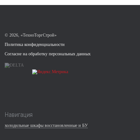
©
2026, «ТехноТоргСтрой»
Политика конфиденциальности
Согласие на обработку персональных данных
Навигация
холодильные шкафы восстановленные и БУ