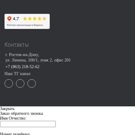
Контакты
г. Ростов-на-Дону,
ул. Ленина, 100/1, этаж 2, офис 201
+7 (863) 218-52-62
Наш ТГ канал
Закрыть
Заказ обратного звонка
Имя Отчество:
Номер телефона: