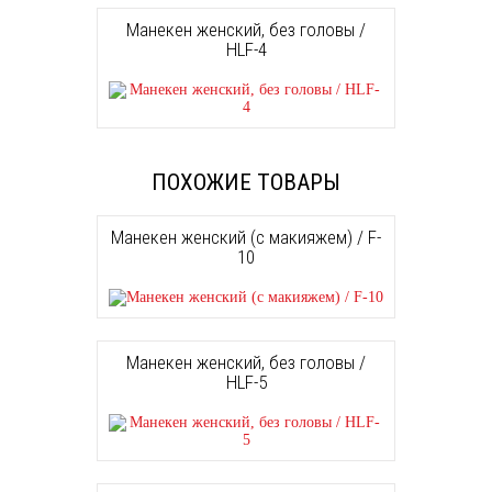
Манекен женский, без головы /
HLF-4
ПОХОЖИЕ ТОВАРЫ
Манекен женский (с макияжем) / F-
10
Манекен женский, без головы /
HLF-5