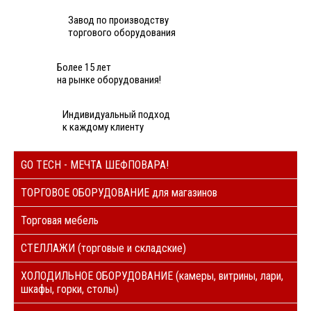
Завод по производству
торгового оборудования
Более 15 лет
на рынке оборудования!
Индивидуальный подход
к каждому клиенту
GO TECH - МЕЧТА ШЕФПОВАРА!
ТОРГОВОЕ ОБОРУДОВАНИЕ для магазинов
Торговая мебель
СТЕЛЛАЖИ (торговые и складские)
ХОЛОДИЛЬНОЕ ОБОРУДОВАНИЕ (камеры, витрины, лари,
шкафы, горки, столы)