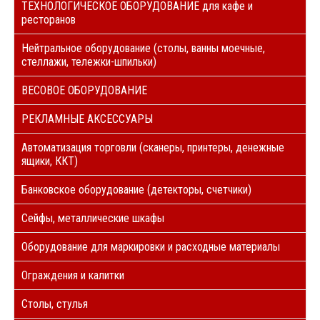
ТЕХНОЛОГИЧЕСКОЕ ОБОРУДОВАНИЕ для кафе и
ресторанов
Нейтральное оборудование (столы, ванны моечные,
стеллажи, тележки-шпильки)
ВЕСОВОЕ ОБОРУДОВАНИЕ
РЕКЛАМНЫЕ АКСЕССУАРЫ
Автоматизация торговли (сканеры, принтеры, денежные
ящики, ККТ)
Банковское оборудование (детекторы, счетчики)
Сейфы, металлические шкафы
Оборудование для маркировки и расходные материалы
Ограждения и калитки
Столы, стулья