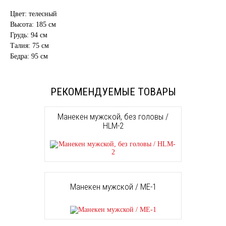
Цвет: телесный
Высота: 185 см
Грудь: 94 см
Талия: 75 см
Бедра: 95 см
РЕКОМЕНДУЕМЫЕ ТОВАРЫ
Манекен мужской, без головы /
HLM-2
Манекен мужской / ME-1