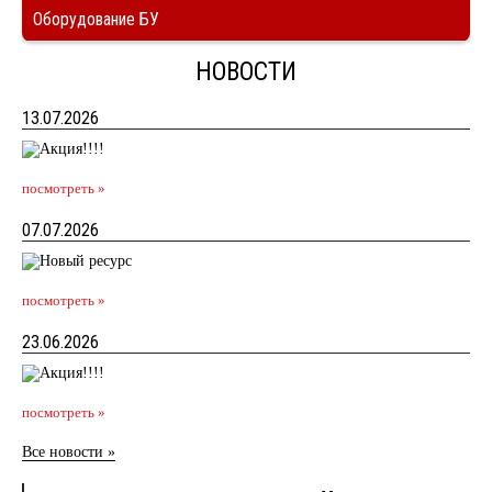
Оборудование БУ
НОВОСТИ
13.07.2026
посмотреть »
07.07.2026
посмотреть »
23.06.2026
посмотреть »
Все новости »