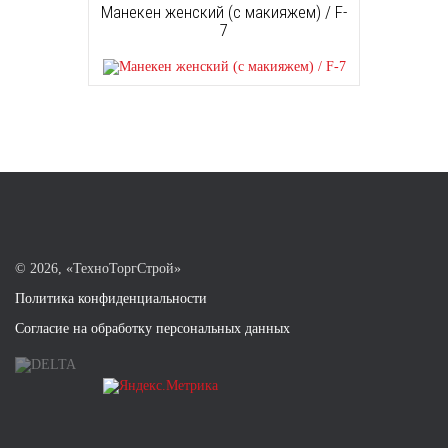
Манекен женский (с макияжем) / F-
7
©
2026, «ТехноТоргСтрой»
Политика конфиденциальности
Согласие на обработку персональных данных