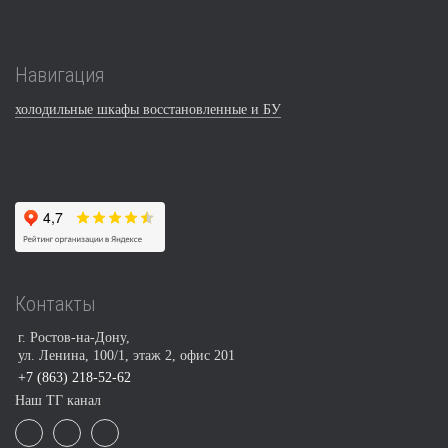
Навигация
холодильные шкафы восстановленные и БУ
Контакты
г. Ростов-на-Дону,
ул. Ленина, 100/1, этаж 2, офис 201
+7 (863) 218-52-62
Наш ТГ канал