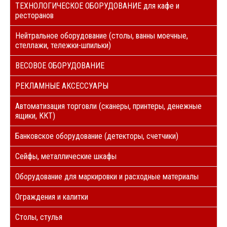
ТЕХНОЛОГИЧЕСКОЕ ОБОРУДОВАНИЕ для кафе и
ресторанов
Нейтральное оборудование (столы, ванны моечные,
стеллажи, тележки-шпильки)
ВЕСОВОЕ ОБОРУДОВАНИЕ
РЕКЛАМНЫЕ АКСЕССУАРЫ
Автоматизация торговли (сканеры, принтеры, денежные
ящики, ККТ)
Банковское оборудование (детекторы, счетчики)
Сейфы, металлические шкафы
Оборудование для маркировки и расходные материалы
Ограждения и калитки
Столы, стулья