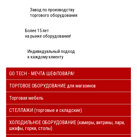
Завод по производству
торгового оборудования
Более 15 лет
на рынке оборудования!
Индивидуальный подход
к каждому клиенту
GO TECH - МЕЧТА ШЕФПОВАРА!
ТОРГОВОЕ ОБОРУДОВАНИЕ для магазинов
Торговая мебель
СТЕЛЛАЖИ (торговые и складские)
ХОЛОДИЛЬНОЕ ОБОРУДОВАНИЕ (камеры, витрины, лари,
шкафы, горки, столы)