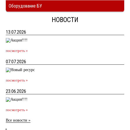
Оборудование БУ
НОВОСТИ
13.07.2026
посмотреть »
07.07.2026
посмотреть »
23.06.2026
посмотреть »
Все новости »