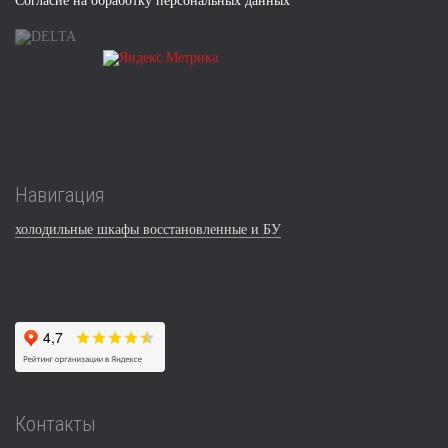
Согласие на обработку персональных данных
Навигация
холодильные шкафы восстановленные и БУ
Контакты