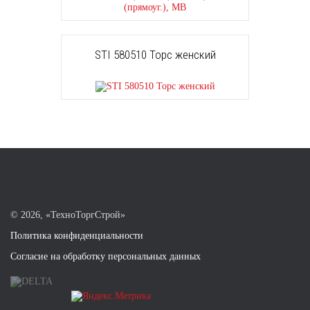
STI 580510 Торс женский
©
2026, «ТехноТоргСтрой»
Политика конфиденциальности
Согласие на обработку персональных данных