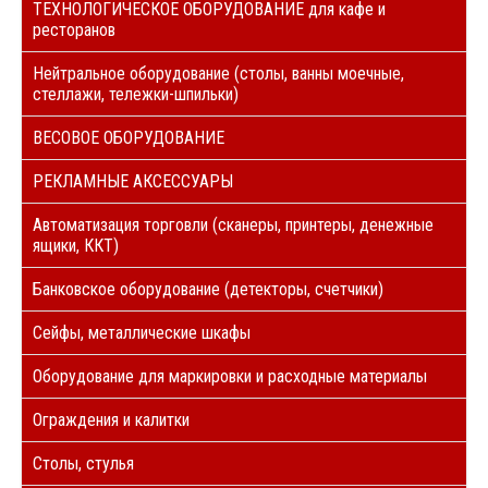
ТЕХНОЛОГИЧЕСКОЕ ОБОРУДОВАНИЕ для кафе и
ресторанов
Нейтральное оборудование (столы, ванны моечные,
стеллажи, тележки-шпильки)
ВЕСОВОЕ ОБОРУДОВАНИЕ
РЕКЛАМНЫЕ АКСЕССУАРЫ
Автоматизация торговли (сканеры, принтеры, денежные
ящики, ККТ)
Банковское оборудование (детекторы, счетчики)
Сейфы, металлические шкафы
Оборудование для маркировки и расходные материалы
Ограждения и калитки
Столы, стулья