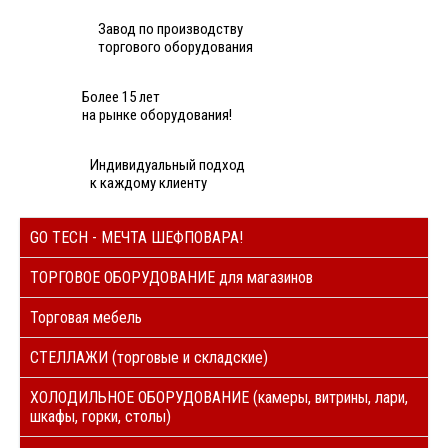
Завод по производству
торгового оборудования
Более 15 лет
на рынке оборудования!
Индивидуальный подход
к каждому клиенту
GO TECH - МЕЧТА ШЕФПОВАРА!
ТОРГОВОЕ ОБОРУДОВАНИЕ для магазинов
Торговая мебель
СТЕЛЛАЖИ (торговые и складские)
ХОЛОДИЛЬНОЕ ОБОРУДОВАНИЕ (камеры, витрины, лари,
шкафы, горки, столы)