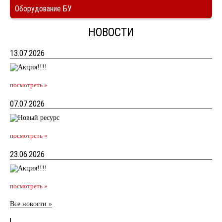
Оборудование БУ
НОВОСТИ
13.07.2026
посмотреть »
07.07.2026
посмотреть »
23.06.2026
посмотреть »
Все новости »