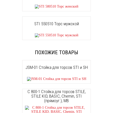
STI 550510 Торс мужской
ПОХОЖИЕ ТОВАРЫ
JSM-01 Стойка для торсов STI и SH
С 800-1 Стойка для торсов STILE,
STILE KID, BASIC, Chemin, STI
(прямоуг.), МВ