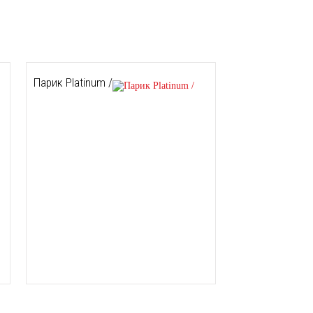
Парик Platinum /