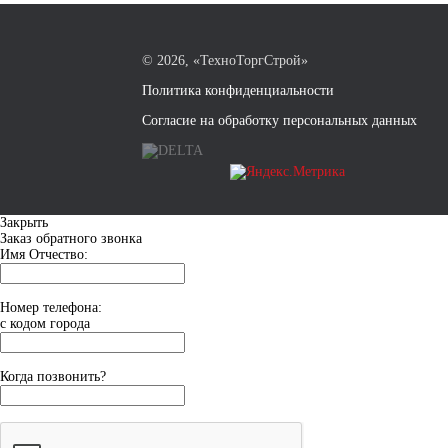
©
2026, «ТехноТоргСтрой»
Политика конфиденциальности
Согласие на обработку персональных данных
Закрыть
Заказ обратного звонка
Имя Отчество:
Номер телефона:
с кодом города
Когда позвонить?