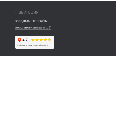
Навигация
холодильные шкафы
восстановленные и БУ