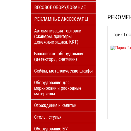
ВЕСОВОЕ ОБОРУДОВАНИЕ
РЕКОМЕ
РЕКЛАМНЫЕ АКСЕССУАРЫ
Автоматизация торговли
Парик Loo
(сканеры, принтеры,
денежные ящики, ККТ)
Банковское оборудование
(детекторы, счетчики)
Сейфы, металлические шкафы
Оборудование для
маркировки и расходные
материалы
Ограждения и калитки
Столы, стулья
Оборудование БУ