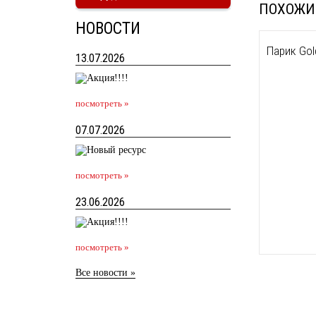
ПОХОЖИ
НОВОСТИ
Парик Gol
13.07.2026
посмотреть »
07.07.2026
посмотреть »
23.06.2026
посмотреть »
Все новости »