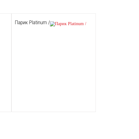
Парик Platinum /