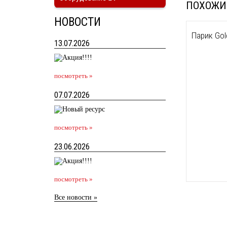
ПОХОЖИ
НОВОСТИ
Парик Gol
13.07.2026
посмотреть »
07.07.2026
посмотреть »
23.06.2026
посмотреть »
Все новости »