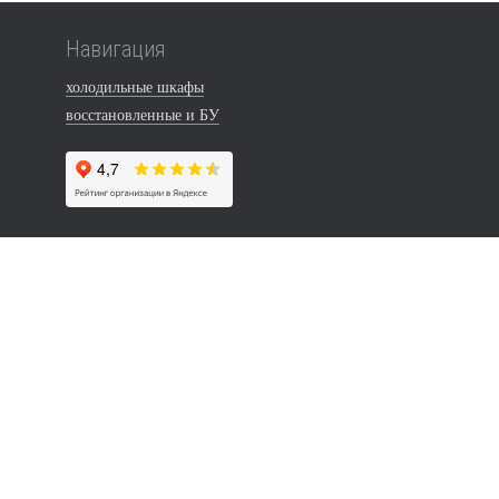
Навигация
холодильные шкафы
восстановленные и БУ