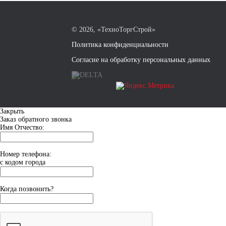
©
2026, «ТехноТоргСтрой»
Политика конфиденциальности
Согласие на обработку персональных данных
Закрыть
Заказ обратного звонка
Имя Отчество:
Номер телефона:
с кодом города
Когда позвонить?