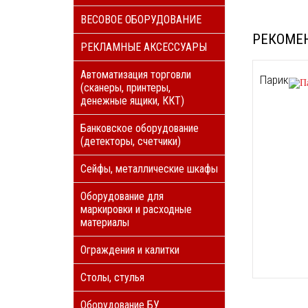
ВЕСОВОЕ ОБОРУДОВАНИЕ
РЕКОМЕ
РЕКЛАМНЫЕ АКСЕССУАРЫ
Автоматизация торговли
Парик
(сканеры, принтеры,
денежные ящики, ККТ)
Банковское оборудование
(детекторы, счетчики)
Сейфы, металлические шкафы
Оборудование для
маркировки и расходные
материалы
Ограждения и калитки
Столы, стулья
Оборудование БУ