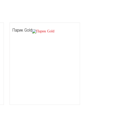
Парик Gold