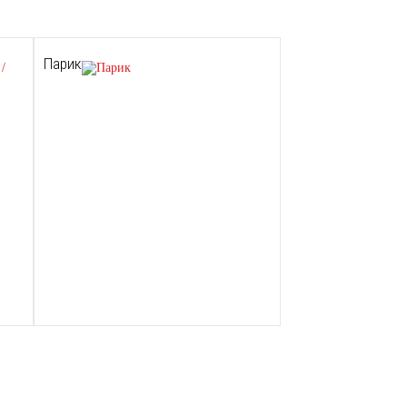
Парик