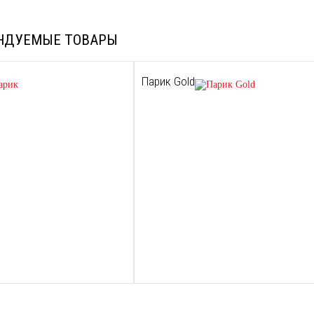
НДУЕМЫЕ ТОВАРЫ
Парик Gold