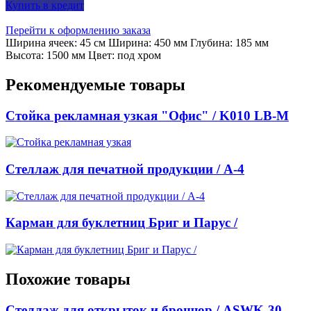
Купить в кредит
Перейти к оформлению заказа
Ширина ячеек: 45 см Ширина: 450 мм Глубина: 185 мм
Высота: 1500 мм Цвет: под хром
Рекомендуемые товары
Стойка рекламная узкая "Офис" / K010 LB-M
Стеллаж для печатной продукции / A-4
Карман для буклетниц Бриг и Парус /
Похожие товары
Стеллаж для открыток и брошюр / ASWK-30