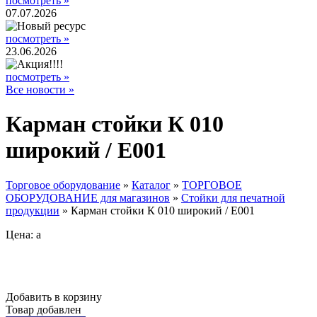
посмотреть »
07.07.2026
посмотреть »
23.06.2026
посмотреть »
Все новости »
Карман стойки К 010
широкий / E001
Торговое оборудование
»
Каталог
»
ТОРГОВОЕ
ОБОРУДОВАНИЕ для магазинов
»
Стойки для печатной
продукции
»
Карман стойки К 010 широкий / E001
Цена:
a
Добавить в корзину
Товар добавлен