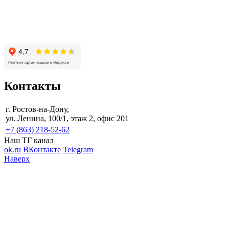
Контакты
г. Ростов-на-Дону,
ул. Ленина, 100/1, этаж 2, офис 201
+7 (863) 218-52-62
Наш ТГ канал
ok.ru
ВКонтакте
Telegram
Наверх