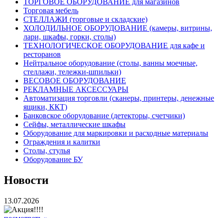
ТОРГОВОЕ ОБОРУДОВАНИЕ для магазинов
Торговая мебель
СТЕЛЛАЖИ (торговые и складские)
ХОЛОДИЛЬНОЕ ОБОРУДОВАНИЕ (камеры, витрины,
лари, шкафы, горки, столы)
ТЕХНОЛОГИЧЕСКОЕ ОБОРУДОВАНИЕ для кафе и
ресторанов
Нейтральное оборудование (столы, ванны моечные,
стеллажи, тележки-шпильки)
ВЕСОВОЕ ОБОРУДОВАНИЕ
РЕКЛАМНЫЕ АКСЕССУАРЫ
Автоматизация торговли (сканеры, принтеры, денежные
ящики, ККТ)
Банковское оборудование (детекторы, счетчики)
Сейфы, металлические шкафы
Оборудование для маркировки и расходные материалы
Ограждения и калитки
Столы, стулья
Оборудование БУ
Новости
13.07.2026