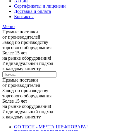
Акции
Сертификаты и лицензии
Доставка и оплата
Контакты
Меню
Прямые поставки
от производителей
Завод по производству
торгового оборудования
Более 15 лет
на рынке оборудования!
Индивидуальный подход
к каждому клиенту
Прямые поставки
от производителей
Завод по производству
торгового оборудования
Более 15 лет
на рынке оборудования!
Индивидуальный подход
к каждому клиенту
GO TECH - МЕЧТА ШЕФПОВАРА!