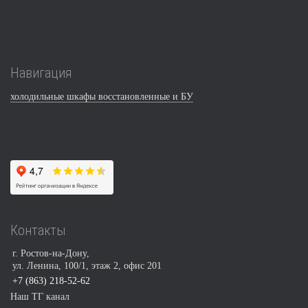
Навигация
холодильные шкафы восстановленные и БУ
Контакты
г. Ростов-на-Дону,
ул. Ленина, 100/1, этаж 2, офис 201
+7 (863) 218-52-62
Наш ТГ канал