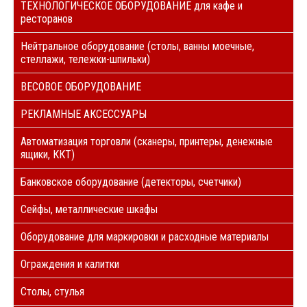
ТЕХНОЛОГИЧЕСКОЕ ОБОРУДОВАНИЕ для кафе и
ресторанов
Нейтральное оборудование (столы, ванны моечные,
стеллажи, тележки-шпильки)
ВЕСОВОЕ ОБОРУДОВАНИЕ
РЕКЛАМНЫЕ АКСЕССУАРЫ
Автоматизация торговли (сканеры, принтеры, денежные
ящики, ККТ)
Банковское оборудование (детекторы, счетчики)
Сейфы, металлические шкафы
Оборудование для маркировки и расходные материалы
Ограждения и калитки
Столы, стулья