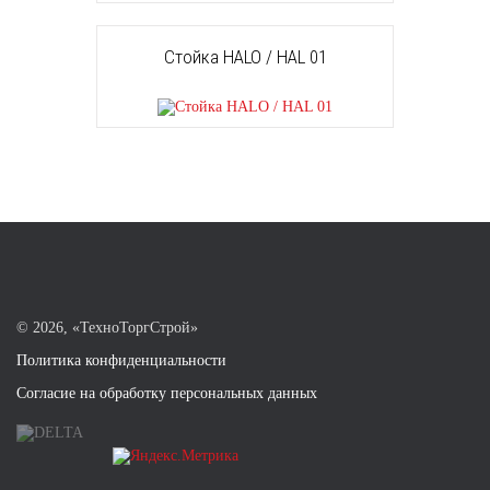
Стойка HALO / HAL 01
©
2026, «ТехноТоргСтрой»
Политика конфиденциальности
Согласие на обработку персональных данных