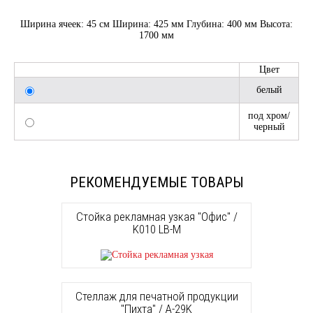
Ширина ячеек: 45 см Ширина: 425 мм Глубина: 400 мм Высота:
1700 мм
Цвет
белый
под хром/
черный
РЕКОМЕНДУЕМЫЕ ТОВАРЫ
Стойка рекламная узкая "Офис" /
K010 LB-M
Стеллаж для печатной продукции
"Пихта" / A-29K