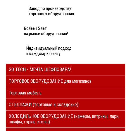
Завод по производству
торгового оборудования
Более 15 лет
на рынке оборудования!
Индивидуальный подход
к каждому клиенту
GO TECH - МЕЧТА ШЕФПОВАРА!
ТОРГОВОЕ ОБОРУДОВАНИЕ для магазинов
Торговая мебель
СТЕЛЛАЖИ (торговые и складские)
ХОЛОДИЛЬНОЕ ОБОРУДОВАНИЕ (камеры, витрины, лари,
шкафы, горки, столы)