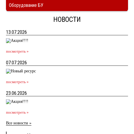
Оборудование БУ
НОВОСТИ
13.07.2026
посмотреть »
07.07.2026
посмотреть »
23.06.2026
посмотреть »
Все новости »