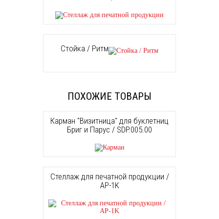
Стойка / Ритм
ПОХОЖИЕ ТОВАРЫ
Карман "Визитница" для буклетниц
Бриг и Парус / SDP.005.00
Стеллаж для печатной продукции /
AP-1K