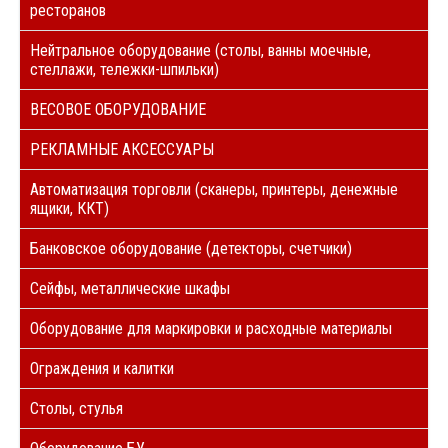
ресторанов
Нейтральное оборудование (столы, ванны моечные,
стеллажи, тележки-шпильки)
ВЕСОВОЕ ОБОРУДОВАНИЕ
РЕКЛАМНЫЕ АКСЕССУАРЫ
Автоматизация торговли (сканеры, принтеры, денежные
ящики, ККТ)
Банковское оборудование (детекторы, счетчики)
Сейфы, металлические шкафы
Оборудование для маркировки и расходные материалы
Ограждения и калитки
Столы, стулья