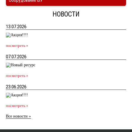
Оборудование БУ
НОВОСТИ
13.07.2026
посмотреть »
07.07.2026
посмотреть »
23.06.2026
посмотреть »
Все новости »