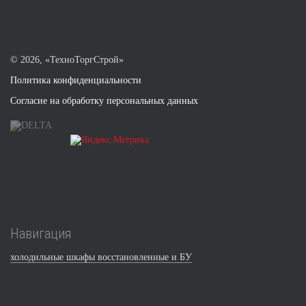
©
2026, «ТехноТоргСтрой»
Политика конфиденциальности
Согласие на обработку персональных данных
Навигация
холодильные шкафы восстановленные и БУ