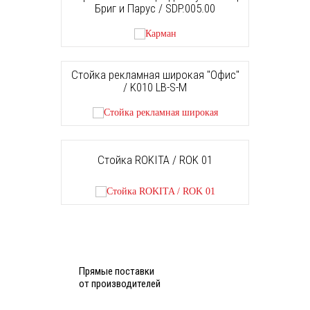
Бриг и Парус / SDP.005.00
Стойка рекламная широкая "Офис"
/ K010 LB-S-M
Стойка ROKITA / ROK 01
Прямые поставки
от производителей