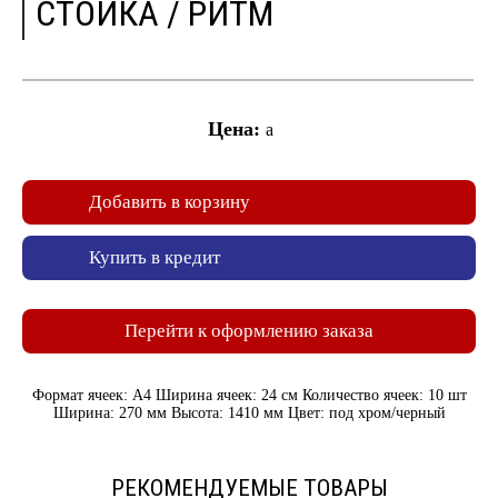
СТОЙКА / РИТМ
Цена:
a
Добавить в корзину
Купить в кредит
Перейти к оформлению заказа
Формат ячеек: A4 Ширина ячеек: 24 см Количество ячеек: 10 шт
Ширина: 270 мм Высота: 1410 мм Цвет: под хром/черный
РЕКОМЕНДУЕМЫЕ ТОВАРЫ