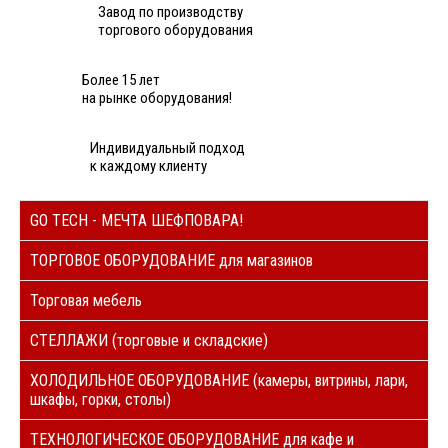
Завод по производству
торгового оборудования
Более 15 лет
на рынке оборудования!
Индивидуальный подход
к каждому клиенту
GO TECH - МЕЧТА ШЕФПОВАРА!
ТОРГОВОЕ ОБОРУДОВАНИЕ для магазинов
Торговая мебель
СТЕЛЛАЖИ (торговые и складские)
ХОЛОДИЛЬНОЕ ОБОРУДОВАНИЕ (камеры, витрины, лари,
шкафы, горки, столы)
ТЕХНОЛОГИЧЕСКОЕ ОБОРУДОВАНИЕ для кафе и