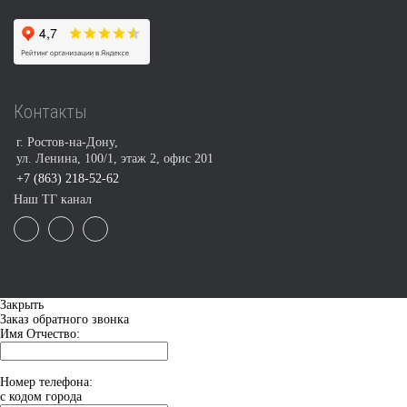
Контакты
г. Ростов-на-Дону,
ул. Ленина, 100/1, этаж 2, офис 201
+7 (863) 218-52-62
Наш ТГ канал
Закрыть
Заказ обратного звонка
Имя Отчество:
Номер телефона:
с кодом города