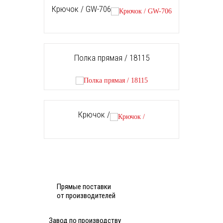
Крючок / GW-706
Полка прямая / 18115
Крючок /
Прямые поставки
от производителей
Завод по производству