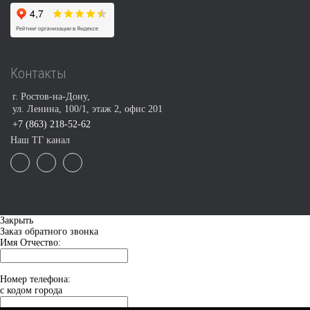
Контакты
г. Ростов-на-Дону,
ул. Ленина, 100/1, этаж 2, офис 201
+7 (863) 218-52-62
Наш ТГ канал
Закрыть
Заказ обратного звонка
Имя Отчество:
Номер телефона:
с кодом города