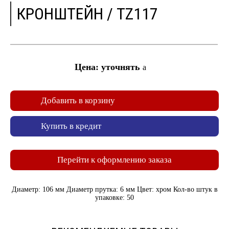
КРОНШТЕЙН / TZ117
Цена: уточнять
a
Добавить в корзину
Купить в кредит
Перейти к оформлению заказа
Диаметр: 106 мм Диаметр прутка: 6 мм Цвет: хром Кол-во штук в
упаковке: 50