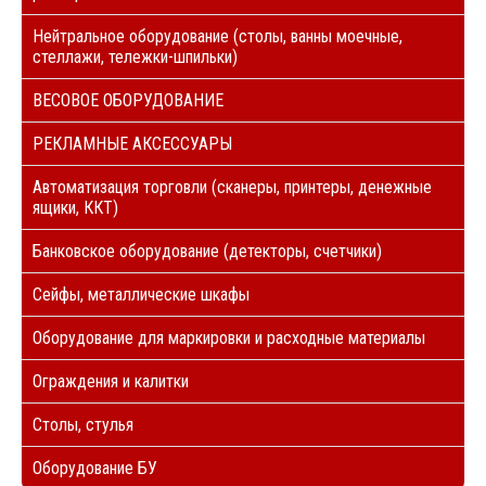
Нейтральное оборудование (столы, ванны моечные,
стеллажи, тележки-шпильки)
ВЕСОВОЕ ОБОРУДОВАНИЕ
РЕКЛАМНЫЕ АКСЕССУАРЫ
Автоматизация торговли (сканеры, принтеры, денежные
ящики, ККТ)
Банковское оборудование (детекторы, счетчики)
Сейфы, металлические шкафы
Оборудование для маркировки и расходные материалы
Ограждения и калитки
Столы, стулья
Оборудование БУ