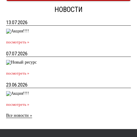
НОВОСТИ
13.07.2026
посмотреть »
07.07.2026
посмотреть »
23.06.2026
посмотреть »
Все новости »