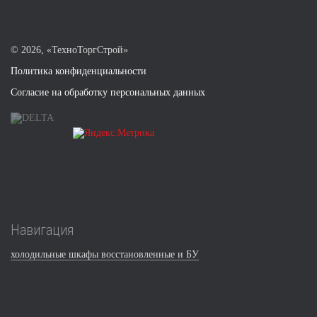
©
2026, «ТехноТоргСтрой»
Политика конфиденциальности
Согласие на обработку персональных данных
Навигация
холодильные шкафы восстановленные и БУ