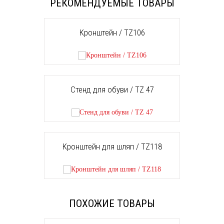
РЕКОМЕНДУЕМЫЕ ТОВАРЫ
Кронштейн / TZ106
Стенд для обуви / TZ 47
Кронштейн для шляп / TZ118
ПОХОЖИЕ ТОВАРЫ