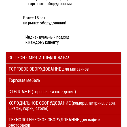
торгового оборудования
Более 15 лет
на рынке оборудования!
Индивидуальный подход
к каждому клиенту
GO TECH - МЕЧТА ШЕФПОВАРА!
ТОРГОВОЕ ОБОРУДОВАНИЕ для магазинов
Торговая мебель
СТЕЛЛАЖИ (торговые и складские)
ХОЛОДИЛЬНОЕ ОБОРУДОВАНИЕ (камеры, витрины, лари,
шкафы, горки, столы)
ТЕХНОЛОГИЧЕСКОЕ ОБОРУДОВАНИЕ для кафе и
ресторанов