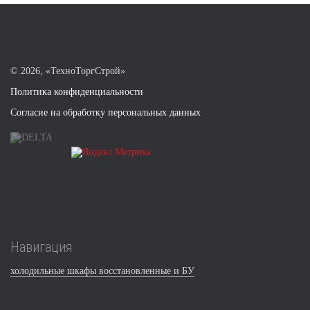
©
2026, «ТехноТоргСтрой»
Политика конфиденциальности
Согласие на обработку персональных данных
Навигация
холодильные шкафы восстановленные и БУ