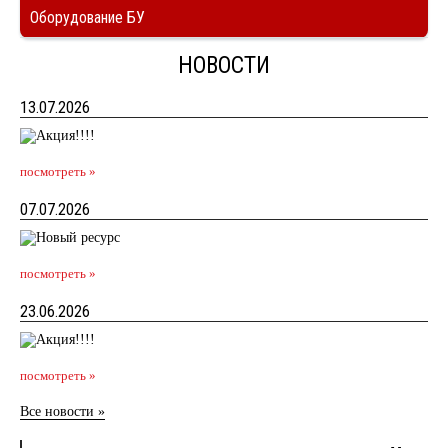
Оборудование БУ
НОВОСТИ
13.07.2026
посмотреть »
07.07.2026
посмотреть »
23.06.2026
посмотреть »
Все новости »