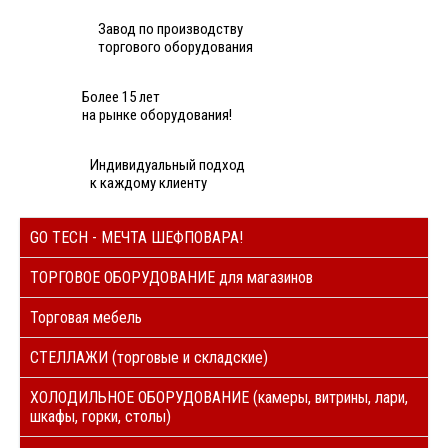
Завод по производству
торгового оборудования
Более 15 лет
на рынке оборудования!
Индивидуальный подход
к каждому клиенту
GO TECH - МЕЧТА ШЕФПОВАРА!
ТОРГОВОЕ ОБОРУДОВАНИЕ для магазинов
Торговая мебель
СТЕЛЛАЖИ (торговые и складские)
ХОЛОДИЛЬНОЕ ОБОРУДОВАНИЕ (камеры, витрины, лари,
шкафы, горки, столы)