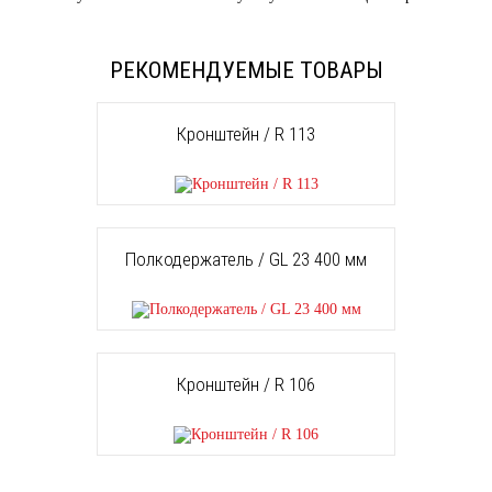
РЕКОМЕНДУЕМЫЕ ТОВАРЫ
Кронштейн / R 113
Полкодержатель / GL 23 400 мм
Кронштейн / R 106