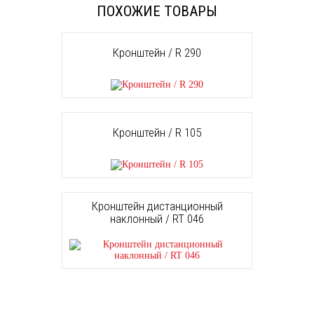
ПОХОЖИЕ ТОВАРЫ
Кронштейн / R 290
Кронштейн / R 105
Кронштейн дистанционный
наклонный / RT 046