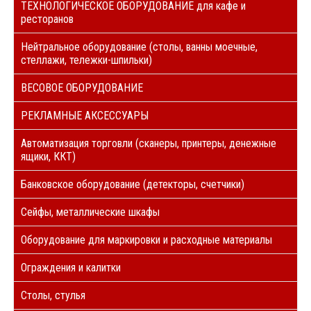
ТЕХНОЛОГИЧЕСКОЕ ОБОРУДОВАНИЕ для кафе и
ресторанов
Нейтральное оборудование (столы, ванны моечные,
стеллажи, тележки-шпильки)
ВЕСОВОЕ ОБОРУДОВАНИЕ
РЕКЛАМНЫЕ АКСЕССУАРЫ
Автоматизация торговли (сканеры, принтеры, денежные
ящики, ККТ)
Банковское оборудование (детекторы, счетчики)
Сейфы, металлические шкафы
Оборудование для маркировки и расходные материалы
Ограждения и калитки
Столы, стулья