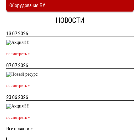
Оборудование БУ
НОВОСТИ
13.07.2026
посмотреть »
07.07.2026
посмотреть »
23.06.2026
посмотреть »
Все новости »