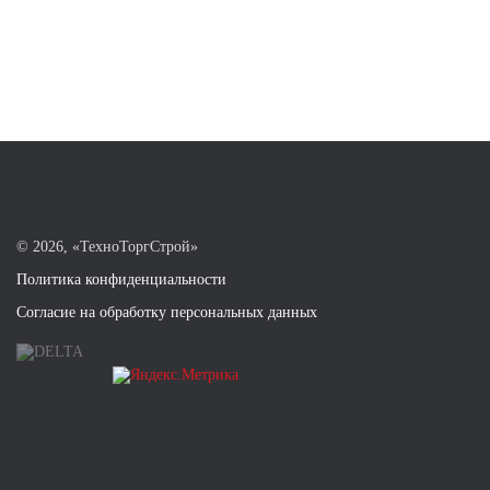
©
2026, «ТехноТоргСтрой»
Политика конфиденциальности
Согласие на обработку персональных данных