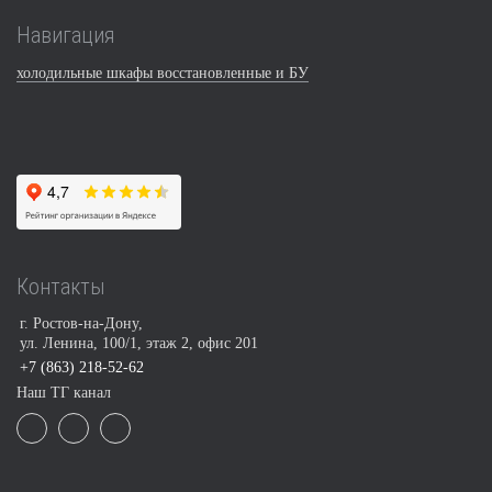
Навигация
холодильные шкафы восстановленные и БУ
Контакты
г. Ростов-на-Дону,
ул. Ленина, 100/1, этаж 2, офис 201
+7 (863) 218-52-62
Наш ТГ канал