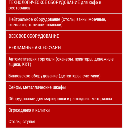
ТЕХНОЛОГИЧЕСКОЕ ОБОРУДОВАНИЕ для кафе и
ресторанов
Нейтральное оборудование (столы, ванны моечные,
стеллажи, тележки-шпильки)
ВЕСОВОЕ ОБОРУДОВАНИЕ
РЕКЛАМНЫЕ АКСЕССУАРЫ
Автоматизация торговли (сканеры, принтеры, денежные
ящики, ККТ)
Банковское оборудование (детекторы, счетчики)
Сейфы, металлические шкафы
Оборудование для маркировки и расходные материалы
Ограждения и калитки
Столы, стулья