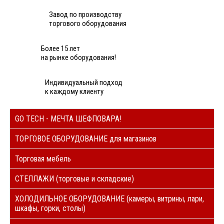
Завод по производству
торгового оборудования
Более 15 лет
на рынке оборудования!
Индивидуальный подход
к каждому клиенту
GO TECH - МЕЧТА ШЕФПОВАРА!
ТОРГОВОЕ ОБОРУДОВАНИЕ для магазинов
Торговая мебель
СТЕЛЛАЖИ (торговые и складские)
ХОЛОДИЛЬНОЕ ОБОРУДОВАНИЕ (камеры, витрины, лари,
шкафы, горки, столы)