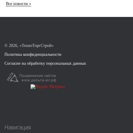
Все новости »
©
2026, «ТехноТоргСтрой»
Политика конфиденциальности
Согласие на обработку персональных данных
Навигация