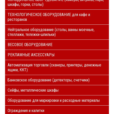
шкафы, горки, столы)
ТЕХНОЛОГИЧЕСКОЕ ОБОРУДОВАНИЕ для кафе и
ресторанов
Нейтральное оборудование (столы, ванны моечные,
стеллажи, тележки-шпильки)
ВЕСОВОЕ ОБОРУДОВАНИЕ
РЕКЛАМНЫЕ АКСЕССУАРЫ
Автоматизация торговли (сканеры, принтеры, денежные
ящики, ККТ)
Банковское оборудование (детекторы, счетчики)
Сейфы, металлические шкафы
Оборудование для маркировки и расходные материалы
Ограждения и калитки