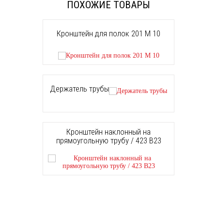
ПОХОЖИЕ ТОВАРЫ
Кронштейн для полок 201 М 10
Держатель трубы
Кронштейн наклонный на
прямоугольную трубу / 423 B23