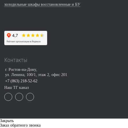
холодильные шкафы восстановленные и БУ
Контакты
г. Ростов-на-Дону,
ул. Ленина, 100/1, этаж 2, офис 201
+7 (863) 218-52-62
Наш ТГ канал
Закрыть
Заказ обратного звонка