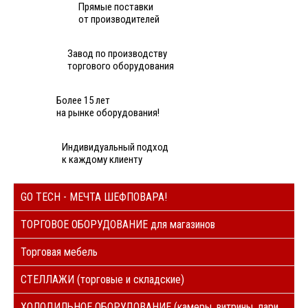
Прямые поставки
от производителей
Завод по производству
торгового оборудования
Более 15 лет
на рынке оборудования!
Индивидуальный подход
к каждому клиенту
GO TECH - МЕЧТА ШЕФПОВАРА!
ТОРГОВОЕ ОБОРУДОВАНИЕ для магазинов
Торговая мебель
СТЕЛЛАЖИ (торговые и складские)
ХОЛОДИЛЬНОЕ ОБОРУДОВАНИЕ (камеры, витрины, лари,