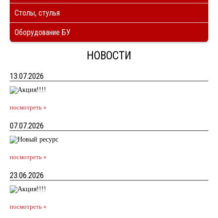
Столы, стулья
Оборудование БУ
НОВОСТИ
13.07.2026
посмотреть »
07.07.2026
посмотреть »
23.06.2026
посмотреть »