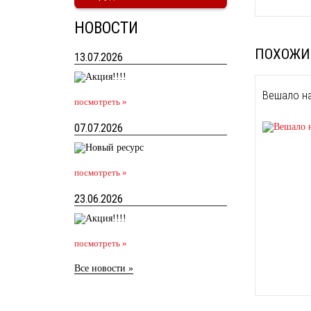
НОВОСТИ
ПОХОЖИ
13.07.2026
Вешало на
посмотреть »
07.07.2026
посмотреть »
23.06.2026
посмотреть »
Все новости »