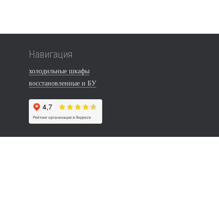
Навигация
холодильные шкафы
восстановленные и БУ