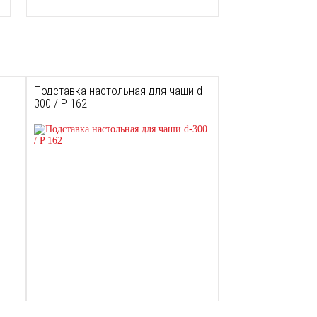
Подставка настольная для чаши d-
300 / P 162