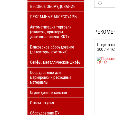
ВЕСОВОЕ ОБОРУДОВАНИЕ
РЕКЛАМНЫЕ АКСЕССУАРЫ
Автоматизация торговли
РЕКОМЕ
(сканеры, принтеры,
денежные ящики, ККТ)
Подставка
Банковское оборудование
300 / P 16
(детекторы, счетчики)
Сейфы, металлические шкафы
Оборудование для
маркировки и расходные
материалы
Ограждения и калитки
Столы, стулья
Оборудование БУ