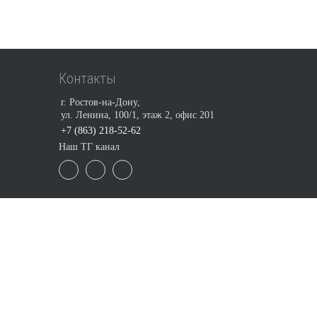
Контакты
г. Ростов-на-Дону,
ул. Ленина, 100/1, этаж 2, офис 201
+7 (863) 218-52-62
Наш ТГ канал