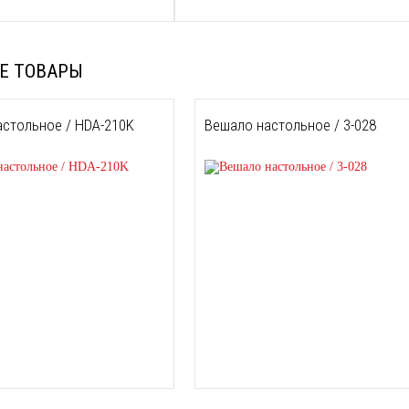
Е ТОВАРЫ
стольное / HDA-210K
Вешало настольное / 3-028