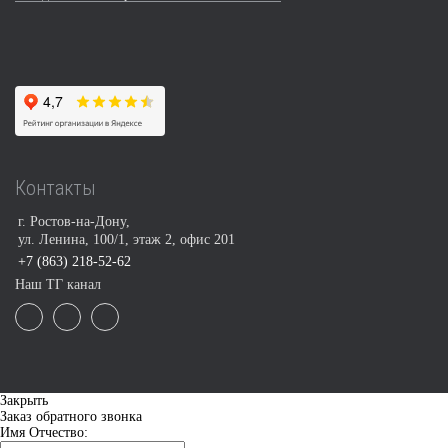
Контакты
г. Ростов-на-Дону,
ул. Ленина, 100/1, этаж 2, офис 201
+7 (863) 218-52-62
Наш ТГ канал
Закрыть
Заказ обратного звонка
Имя Отчество: