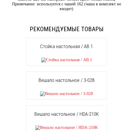
Примечание: используется с чашей 162 (чаша в комплект не
входит)
РЕКОМЕНДУЕМЫЕ ТОВАРЫ
Стойка настольная / AB 1
Вешало настольное / 3-028
Вешало настольное / HDA-210K