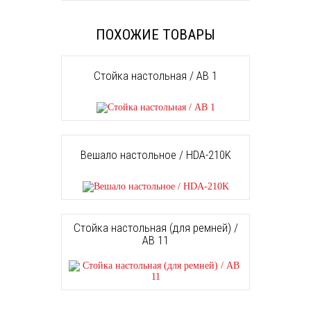
ПОХОЖИЕ ТОВАРЫ
Стойка настольная / AB 1
Вешало настольное / HDA-210K
Стойка настольная (для ремней) /
AB 11