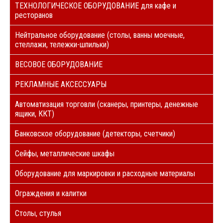
ТЕХНОЛОГИЧЕСКОЕ ОБОРУДОВАНИЕ для кафе и
ресторанов
Нейтральное оборудование (столы, ванны моечные,
стеллажи, тележки-шпильки)
ВЕСОВОЕ ОБОРУДОВАНИЕ
РЕКЛАМНЫЕ АКСЕССУАРЫ
Автоматизация торговли (сканеры, принтеры, денежные
ящики, ККТ)
Банковское оборудование (детекторы, счетчики)
Сейфы, металлические шкафы
Оборудование для маркировки и расходные материалы
Ограждения и калитки
Столы, стулья