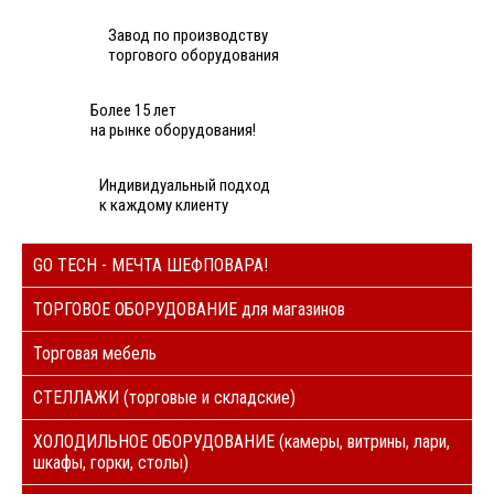
Завод по производству
торгового оборудования
Более 15 лет
на рынке оборудования!
Индивидуальный подход
к каждому клиенту
GO TECH - МЕЧТА ШЕФПОВАРА!
ТОРГОВОЕ ОБОРУДОВАНИЕ для магазинов
Торговая мебель
СТЕЛЛАЖИ (торговые и складские)
ХОЛОДИЛЬНОЕ ОБОРУДОВАНИЕ (камеры, витрины, лари,
шкафы, горки, столы)