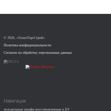
©
2026, «ТехноТоргСтрой»
Политика конфиденциальности
Согласие на обработку персональных данных
Навигация
холодильные шкафы восстановленные и БУ