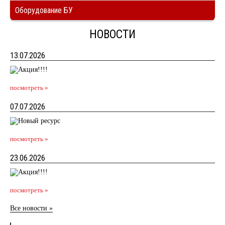
Оборудование БУ
НОВОСТИ
13.07.2026
посмотреть »
07.07.2026
посмотреть »
23.06.2026
посмотреть »
Все новости »