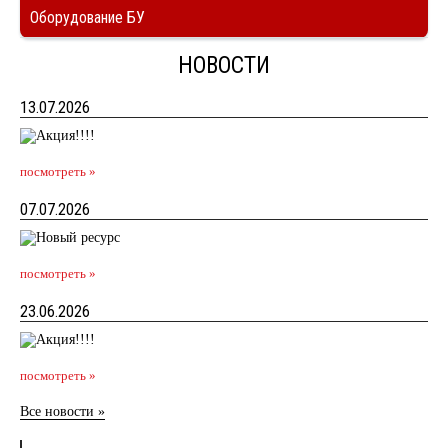
Оборудование БУ
НОВОСТИ
13.07.2026
посмотреть »
07.07.2026
посмотреть »
23.06.2026
посмотреть »
Все новости »