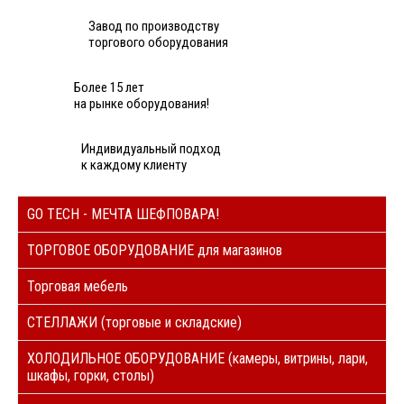
Завод по производству
торгового оборудования
Более 15 лет
на рынке оборудования!
Индивидуальный подход
к каждому клиенту
GO TECH - МЕЧТА ШЕФПОВАРА!
ТОРГОВОЕ ОБОРУДОВАНИЕ для магазинов
Торговая мебель
СТЕЛЛАЖИ (торговые и складские)
ХОЛОДИЛЬНОЕ ОБОРУДОВАНИЕ (камеры, витрины, лари,
шкафы, горки, столы)