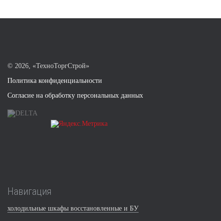
©
2026, «ТехноТоргСтрой»
Политика конфиденциальности
Согласие на обработку персональных данных
Навигация
холодильные шкафы восстановленные и БУ