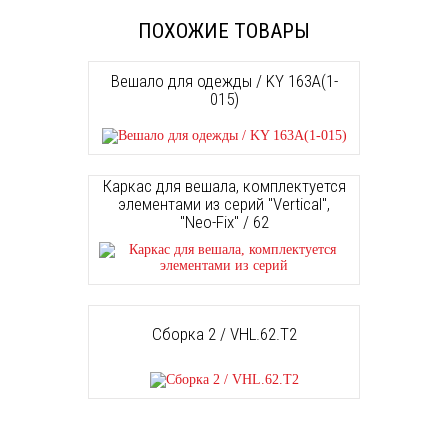
ПОХОЖИЕ ТОВАРЫ
Вешало для одежды / KY 163A(1-
015)
Каркас для вешала, комплектуется
элементами из серий "Vertical",
"Neo-Fix" / 62
Сборка 2 / VHL.62.T2