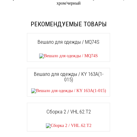
хром/черный
РЕКОМЕНДУЕМЫЕ ТОВАРЫ
Вешало для одежды / MQ74S
Вешало для одежды / KY 163A(1-
015)
Сборка 2 / VHL.62.T2