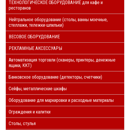
ТЕХНОЛОГИЧЕСКОЕ ОБОРУДОВАНИЕ для кафе и
ресторанов
Нейтральное оборудование (столы, ванны моечные,
стеллажи, тележки-шпильки)
ВЕСОВОЕ ОБОРУДОВАНИЕ
РЕКЛАМНЫЕ АКСЕССУАРЫ
Автоматизация торговли (сканеры, принтеры, денежные
ящики, ККТ)
Банковское оборудование (детекторы, счетчики)
Сейфы, металлические шкафы
Оборудование для маркировки и расходные материалы
Ограждения и калитки
Столы, стулья