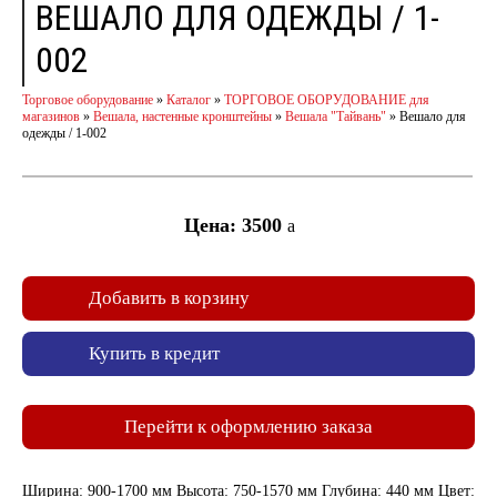
ВЕШАЛО ДЛЯ ОДЕЖДЫ / 1-
002
Торговое оборудование
»
Каталог
»
ТОРГОВОЕ ОБОРУДОВАНИЕ для
магазинов
»
Вешала, настенные кронштейны
»
Вешала "Тайвань"
»
Вешало для
одежды / 1-002
Цена: 3500
a
Добавить в корзину
Купить в кредит
Перейти к оформлению заказа
Ширина: 900-1700 мм Высота: 750-1570 мм Глубина: 440 мм Цвет: