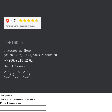
Контакты
г. Ростов-на-Дону,
ул. Ленина, 100/1, этаж 2, офис 201
+7 (863) 218-52-62
Наш ТГ канал
Закрыть
Заказ обратного звонка
Имя Отчество: