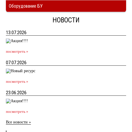
Оборудование БУ
НОВОСТИ
13.07.2026
посмотреть »
07.07.2026
посмотреть »
23.06.2026
посмотреть »
Все новости »