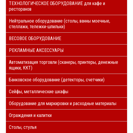
ТЕХНОЛОГИЧЕСКОЕ ОБОРУДОВАНИЕ для кафе и
ресторанов
Нейтральное оборудование (столы, ванны моечные,
стеллажи, тележки-шпильки)
ВЕСОВОЕ ОБОРУДОВАНИЕ
РЕКЛАМНЫЕ АКСЕССУАРЫ
Автоматизация торговли (сканеры, принтеры, денежные
ящики, ККТ)
Банковское оборудование (детекторы, счетчики)
Сейфы, металлические шкафы
Оборудование для маркировки и расходные материалы
Ограждения и калитки
Столы, стулья