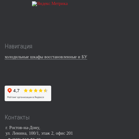
Навигация
холодильные шкафы восстановленные и БУ
Контакты
г. Ростов-на-Дону,
ул. Ленина, 100/1, этаж 2, офис 201