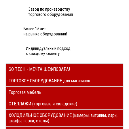
Завод по производству
торгового оборудования
Более 15 лет
на рынке оборудования!
Индивидуальный подход
к каждому клиенту
GO TECH - МЕЧТА ШЕФПОВАРА!
ТОРГОВОЕ ОБОРУДОВАНИЕ для магазинов
Торговая мебель
СТЕЛЛАЖИ (торговые и складские)
ХОЛОДИЛЬНОЕ ОБОРУДОВАНИЕ (камеры, витрины, лари,
шкафы, горки, столы)