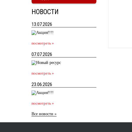
НОВОСТИ
13.07.2026
посмотреть »
07.07.2026
посмотреть »
23.06.2026
посмотреть »
Все новости »