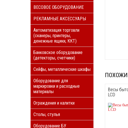
ВЕСОВОЕ ОБОРУДОВАНИЕ
РЕКЛАМНЫЕ АКСЕССУАРЫ
Автоматизация торговли
(сканеры, принтеры,
денежные ящики, ККТ)
Банковское оборудование
(детекторы, счетчики)
Сейфы, металлические шкафы
ПОХОЖИ
Оборудование для
маркировки и расходные
Весы быто
материалы
LCD
Ограждения и калитки
Столы, стулья
Оборудование БУ