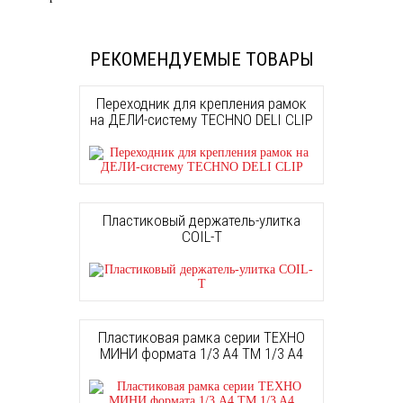
РЕКОМЕНДУЕМЫЕ ТОВАРЫ
Переходник для крепления рамок
на ДЕЛИ-систему TECHNO DELI CLIP
Пластиковый держатель-улитка
COIL-T
Пластиковая рамка серии ТЕХНО
МИНИ формата 1/3 А4 TM 1/3 A4