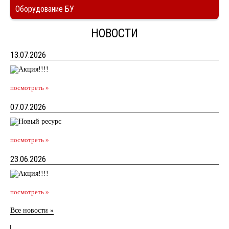
Оборудование БУ
НОВОСТИ
13.07.2026
посмотреть »
07.07.2026
посмотреть »
23.06.2026
посмотреть »
Все новости »