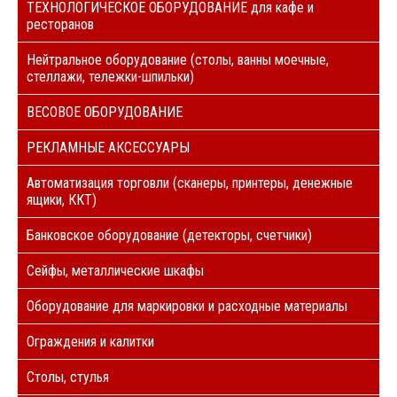
ТЕХНОЛОГИЧЕСКОЕ ОБОРУДОВАНИЕ для кафе и
ресторанов
Нейтральное оборудование (столы, ванны моечные,
стеллажи, тележки-шпильки)
ВЕСОВОЕ ОБОРУДОВАНИЕ
РЕКЛАМНЫЕ АКСЕССУАРЫ
Автоматизация торговли (сканеры, принтеры, денежные
ящики, ККТ)
Банковское оборудование (детекторы, счетчики)
Сейфы, металлические шкафы
Оборудование для маркировки и расходные материалы
Ограждения и калитки
Столы, стулья