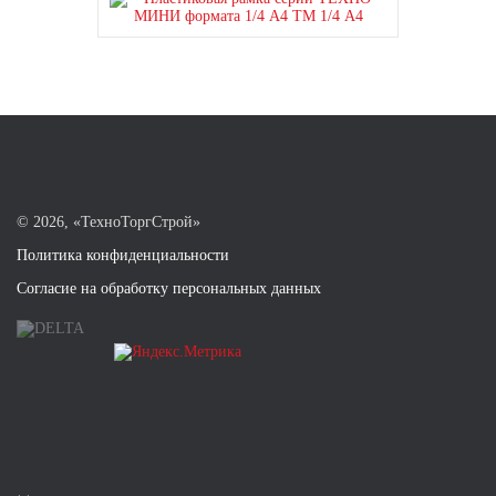
©
2026, «ТехноТоргСтрой»
Политика конфиденциальности
Согласие на обработку персональных данных