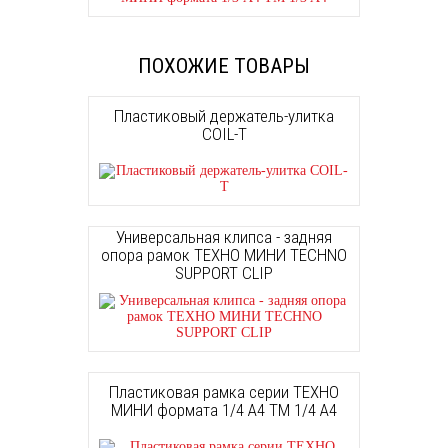
ПОХОЖИЕ ТОВАРЫ
Пластиковый держатель-улитка
COIL-T
Универсальная клипса - задняя
опора рамок ТЕХНО МИНИ TECHNO
SUPPORT CLIP
Пластиковая рамка серии ТЕХНО
МИНИ формата 1/4 А4 TM 1/4 А4