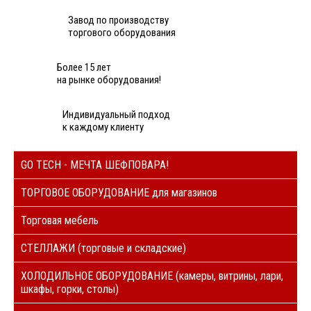
Завод по производству
торгового оборудования
Более 15 лет
на рынке оборудования!
Индивидуальный подход
к каждому клиенту
GO TECH - МЕЧТА ШЕФПОВАРА!
ТОРГОВОЕ ОБОРУДОВАНИЕ для магазинов
Торговая мебель
СТЕЛЛАЖИ (торговые и складские)
ХОЛОДИЛЬНОЕ ОБОРУДОВАНИЕ (камеры, витрины, лари,
шкафы, горки, столы)