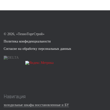
©
2026, «ТехноТоргСтрой»
Политика конфиденциальности
Согласие на обработку персональных данных
Навигация
холодильные шкафы восстановленные и БУ