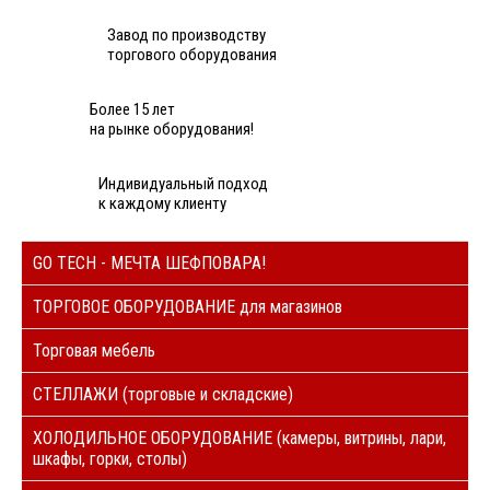
Завод по производству
торгового оборудования
Более 15 лет
на рынке оборудования!
Индивидуальный подход
к каждому клиенту
GO TECH - МЕЧТА ШЕФПОВАРА!
ТОРГОВОЕ ОБОРУДОВАНИЕ для магазинов
Торговая мебель
СТЕЛЛАЖИ (торговые и складские)
ХОЛОДИЛЬНОЕ ОБОРУДОВАНИЕ (камеры, витрины, лари,
шкафы, горки, столы)