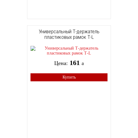
Универсальный Т-держатель
пластиковых рамок Т-L
161
Цена:
a
Купить