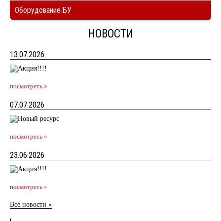
Оборудование БУ
НОВОСТИ
13.07.2026
посмотреть »
07.07.2026
посмотреть »
23.06.2026
посмотреть »
Все новости »