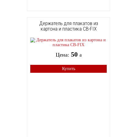
Держатель для плакатов из
картона и пластика CB-FIX
50
Цена:
a
Купить