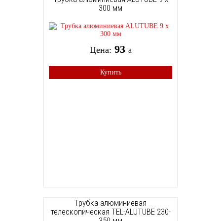
300 мм
93
Цена:
a
Купить
Трубка алюминиевая
телескопическая TEL-ALUTUBE 230-
350 мм