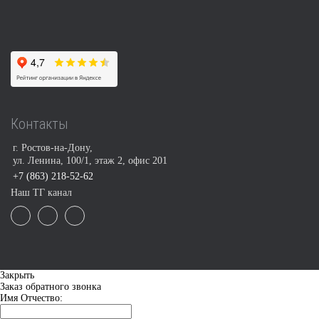
Контакты
г. Ростов-на-Дону,
ул. Ленина, 100/1, этаж 2, офис 201
+7 (863) 218-52-62
Наш ТГ канал
Закрыть
Заказ обратного звонка
Имя Отчество: