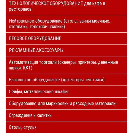
ТЕХНОЛОГИЧЕСКОЕ ОБОРУДОВАНИЕ для кафе и
ресторанов
Нейтральное оборудование (столы, ванны моечные,
стеллажи, тележки-шпильки)
ВЕСОВОЕ ОБОРУДОВАНИЕ
РЕКЛАМНЫЕ АКСЕССУАРЫ
Автоматизация торговли (сканеры, принтеры, денежные
ящики, ККТ)
Банковское оборудование (детекторы, счетчики)
Сейфы, металлические шкафы
Оборудование для маркировки и расходные материалы
Ограждения и калитки
Столы, стулья