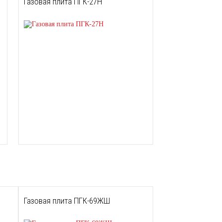
Газовая плита ПГК-27Н
Газовая плита ПГК-69ЖШ