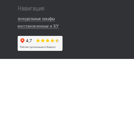
Навигация
холодильные шкафы
восстановленные и БУ