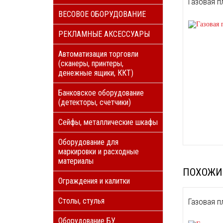
Газовая 
ВЕСОВОЕ ОБОРУДОВАНИЕ
РЕКЛАМНЫЕ АКСЕССУАРЫ
Автоматизация торговли
(сканеры, принтеры,
денежные ящики, ККТ)
Банковское оборудование
(детекторы, счетчики)
Сейфы, металлические шкафы
Оборудование для
маркировки и расходные
материалы
ПОХОЖИ
Ограждения и калитки
Столы, стулья
Газовая 
Оборудование БУ