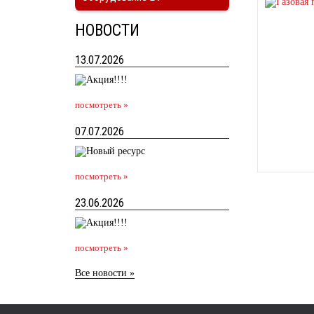
НОВОСТИ
13.07.2026
посмотреть »
07.07.2026
посмотреть »
23.06.2026
посмотреть »
Все новости »