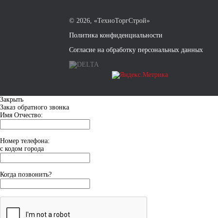
©
2026, «ТехноТоргСтрой»
Политика конфиденциальности
Согласие на обработку персональных данных
Закрыть
Заказ обратного звонка
Имя Отчество:
Номер телефона:
с кодом города
Когда позвонить?