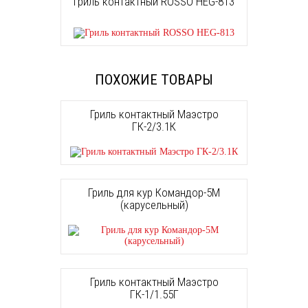
Гриль контактный ROSSO HEG-813
ПОХОЖИЕ ТОВАРЫ
Гриль контактный Маэстро
ГК-2/3.1К
Гриль для кур Командор-5М
(карусельный)
Гриль контактный Маэстро
ГК-1/1.55Г