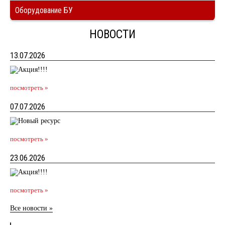
Оборудование БУ
НОВОСТИ
13.07.2026
посмотреть »
07.07.2026
посмотреть »
23.06.2026
посмотреть »
Все новости »