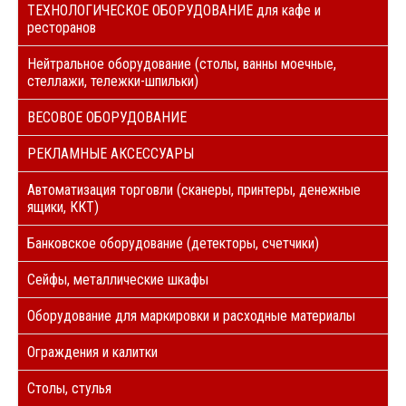
ТЕХНОЛОГИЧЕСКОЕ ОБОРУДОВАНИЕ для кафе и
ресторанов
Нейтральное оборудование (столы, ванны моечные,
стеллажи, тележки-шпильки)
ВЕСОВОЕ ОБОРУДОВАНИЕ
РЕКЛАМНЫЕ АКСЕССУАРЫ
Автоматизация торговли (сканеры, принтеры, денежные
ящики, ККТ)
Банковское оборудование (детекторы, счетчики)
Сейфы, металлические шкафы
Оборудование для маркировки и расходные материалы
Ограждения и калитки
Столы, стулья