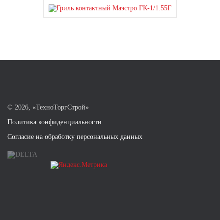
©
2026, «ТехноТоргСтрой»
Политика конфиденциальности
Согласие на обработку персональных данных