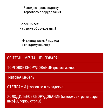
Завод по производству
торгового оборудования
Более 15 лет
на рынке оборудования!
Индивидуальный подход
к каждому клиенту
GO TECH - МЕЧТА ШЕФПОВАРА!
ТОРГОВОЕ ОБОРУДОВАНИЕ для магазинов
Торговая мебель
СТЕЛЛАЖИ (торговые и складские)
ХОЛОДИЛЬНОЕ ОБОРУДОВАНИЕ (камеры, витрины, лари,
шкафы, горки, столы)