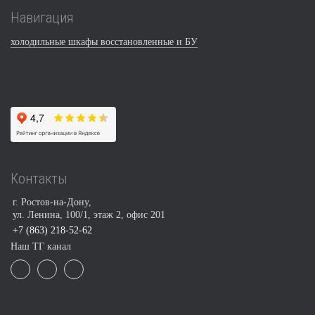
Навигация
холодильные шкафы восстановленные и БУ
Контакты
г. Ростов-на-Дону,
ул. Ленина, 100/1, этаж 2, офис 201
+7 (863) 218-52-62
Наш ТГ канал