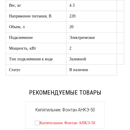
Вес, кг
4.3
Напряжение питания, В
220
Объем, л
20
Подключение
Электрическое
Мощность, кВт
2
Тип подключения к воде
Заливной
Статус
В наличии
РЕКОМЕНДУЕМЫЕ ТОВАРЫ
Кипятильник Фонтан АНКЭ-50