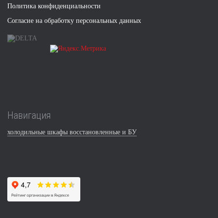
Политика конфиденциальности
Согласие на обработку персональных данных
Навигация
холодильные шкафы восстановленные и БУ