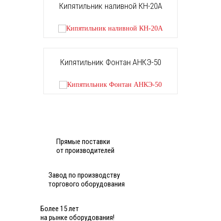
Кипятильник наливной КН-20А
Кипятильник Фонтан АНКЭ-50
Прямые поставки
от производителей
Завод по производству
торгового оборудования
Более 15 лет
на рынке оборудования!