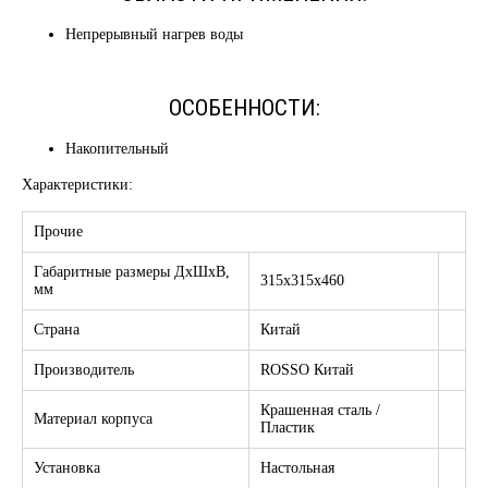
Непрерывный нагрев воды
ОСОБЕННОСТИ:
Накопительный
Характеристики:
Прочие
Габаритные размеры ДхШхВ,
315х315х460
мм
Страна
Китай
Производитель
ROSSO Китай
Крашенная сталь /
Материал корпуса
Пластик
Установка
Настольная