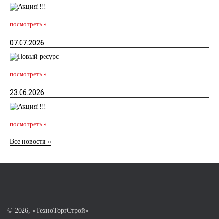
посмотреть »
07.07.2026
посмотреть »
23.06.2026
посмотреть »
Все новости »
©
2026, «ТехноТоргСтрой»