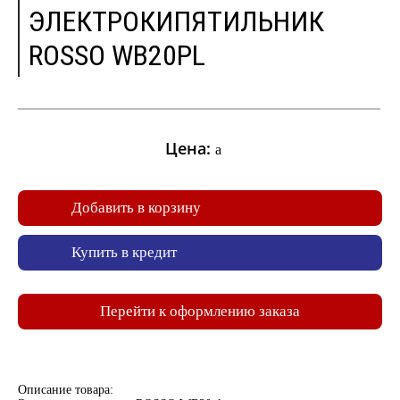
ЭЛЕКТРОКИПЯТИЛЬНИК
ROSSO WB20PL
Цена:
a
Добавить в корзину
Купить в кредит
Перейти к оформлению заказа
Описание товара: