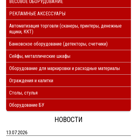
ВЕСОВОЕ ОБОРУДОВАНИЕ
РЕКЛАМНЫЕ АКСЕССУАРЫ
Автоматизация торговли (сканеры, принтеры, денежные
ящики, ККТ)
Банковское оборудование (детекторы, счетчики)
Сейфы, металлические шкафы
Оборудование для маркировки и расходные материалы
Ограждения и калитки
Столы, стулья
Оборудование БУ
НОВОСТИ
13.07.2026