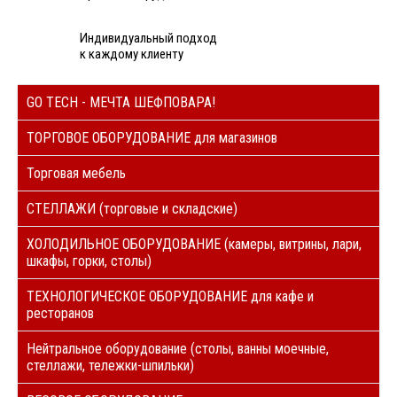
Индивидуальный подход
к каждому клиенту
GO TECH - МЕЧТА ШЕФПОВАРА!
ТОРГОВОЕ ОБОРУДОВАНИЕ для магазинов
Торговая мебель
СТЕЛЛАЖИ (торговые и складские)
ХОЛОДИЛЬНОЕ ОБОРУДОВАНИЕ (камеры, витрины, лари,
шкафы, горки, столы)
ТЕХНОЛОГИЧЕСКОЕ ОБОРУДОВАНИЕ для кафе и
ресторанов
Нейтральное оборудование (столы, ванны моечные,
стеллажи, тележки-шпильки)