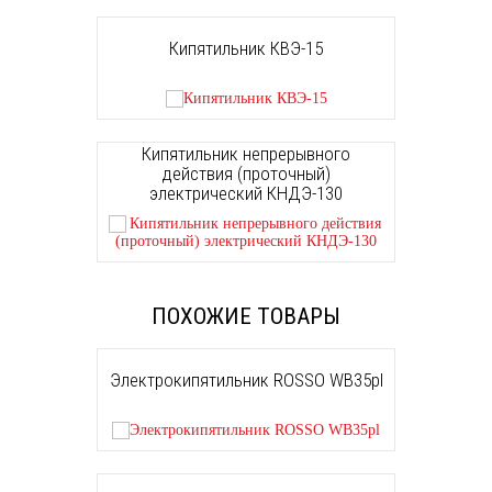
Кипятильник КВЭ-15
Кипятильник непрерывного
действия (проточный)
электрический КНДЭ-130
ПОХОЖИЕ ТОВАРЫ
Электрокипятильник ROSSO WB35pl