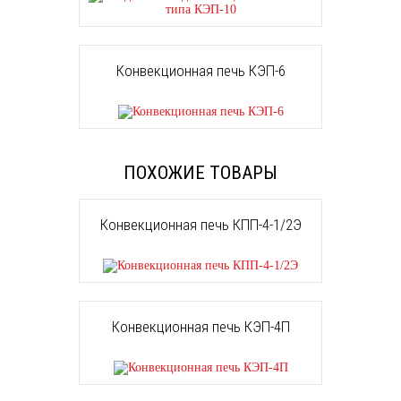
Конвекционная печь КЭП-6
ПОХОЖИЕ ТОВАРЫ
Конвекционная печь КПП-4-1/2Э
Конвекционная печь КЭП-4П