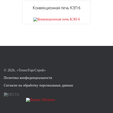
Конвекционная печь КЭП-6
©
2026, «ТехноТоргСтрой»
Политика конфиденциальности
Согласие на обработку персональных данных