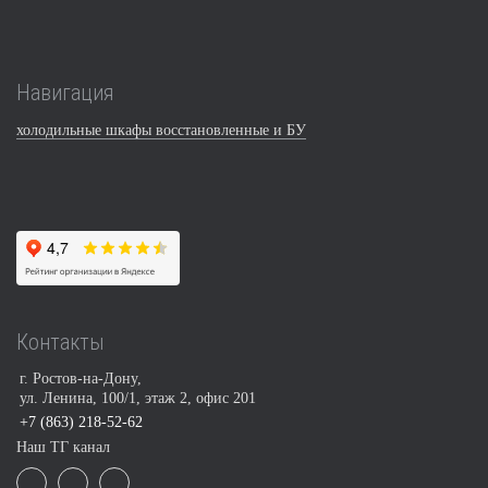
Навигация
холодильные шкафы восстановленные и БУ
Контакты
г. Ростов-на-Дону,
ул. Ленина, 100/1, этаж 2, офис 201
+7 (863) 218-52-62
Наш ТГ канал