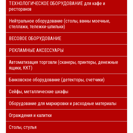
ТЕХНОЛОГИЧЕСКОЕ ОБОРУДОВАНИЕ для кафе и
ресторанов
Нейтральное оборудование (столы, ванны моечные,
стеллажи, тележки-шпильки)
ВЕСОВОЕ ОБОРУДОВАНИЕ
РЕКЛАМНЫЕ АКСЕССУАРЫ
Автоматизация торговли (сканеры, принтеры, денежные
ящики, ККТ)
Банковское оборудование (детекторы, счетчики)
Сейфы, металлические шкафы
Оборудование для маркировки и расходные материалы
Ограждения и калитки
Столы, стулья