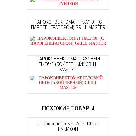
ПАРОКОНВЕКТОМАТ ПКЭ/10Г (С
ПАРОГЕНЕРАТОРОМ) GRILL MASTER
ПАРОКОНВЕКТОМАТ ГАЗОВЫЙ
ПКГ6/Г (БОЙЛЕРНЫЙ) GRILL
MASTER
ПОХОЖИЕ ТОВАРЫ
Пароконвектомат АПК-10-1/1
РУБИКОН