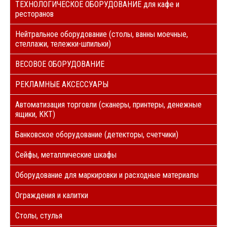
ТЕХНОЛОГИЧЕСКОЕ ОБОРУДОВАНИЕ для кафе и
ресторанов
Нейтральное оборудование (столы, ванны моечные,
стеллажи, тележки-шпильки)
ВЕСОВОЕ ОБОРУДОВАНИЕ
РЕКЛАМНЫЕ АКСЕССУАРЫ
Автоматизация торговли (сканеры, принтеры, денежные
ящики, ККТ)
Банковское оборудование (детекторы, счетчики)
Сейфы, металлические шкафы
Оборудование для маркировки и расходные материалы
Ограждения и калитки
Столы, стулья