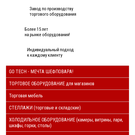
Завод по производству
торгового оборудования
Более 15 лет
на рынке оборудования!
Индивидуальный подход
к каждому клиенту
GO TECH - МЕЧТА ШЕФПОВАРА!
ТОРГОВОЕ ОБОРУДОВАНИЕ для магазинов
Торговая мебель
СТЕЛЛАЖИ (торговые и складские)
ХОЛОДИЛЬНОЕ ОБОРУДОВАНИЕ (камеры, витрины, лари,
шкафы, горки, столы)