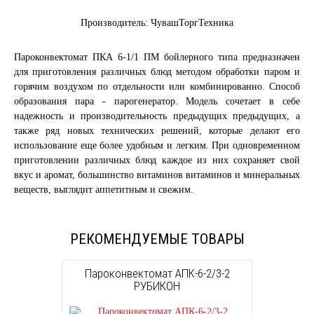
Производитель: ЧувашТоргТехника
Пароконвектомат ПКА 6-1/1 ПМ бойлерного типа предназначен
для приготовления различных блюд методом обработки паром и
горячим воздухом по отдельности или комбинированно. Способ
образования пара - парогенератор. Модель сочетает в себе
надежность и производительность предыдущих предыдущих, а
также ряд новых технических решений, которые делают его
использование еще более удобным и легким. При одновременном
приготовлении различных блюд каждое из них сохраняет свой
вкус и аромат, большинство витаминов витаминов и минеральных
веществ, выглядит аппетитным и свежим.
РЕКОМЕНДУЕМЫЕ ТОВАРЫ
Пароконвектомат АПК-6-2/3-2
РУБИКОН