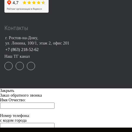
Контакты
г. Ростов-на-Дону,
ул. Ленина, 100/1, этаж 2, офис 201
+7 (863) 218-52-62
Наш ТГ канал
Закрыть
Заказ обратного звонка
Имя Отчество:
Номер телефона:
с кодом города