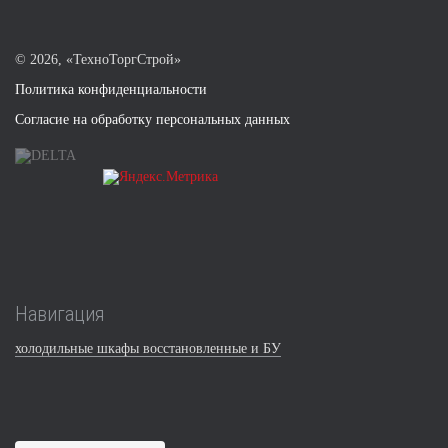
©
2026, «ТехноТоргСтрой»
Политика конфиденциальности
Согласие на обработку персональных данных
Навигация
холодильные шкафы восстановленные и БУ