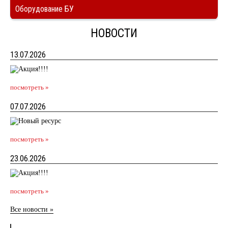
Оборудование БУ
НОВОСТИ
13.07.2026
посмотреть »
07.07.2026
посмотреть »
23.06.2026
посмотреть »
Все новости »