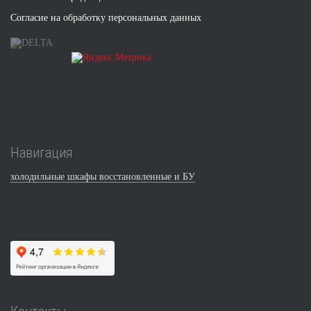
Согласие на обработку персональных данных
Навигация
холодильные шкафы восстановленные и БУ