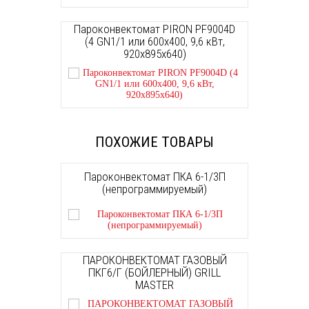
Пароконвектомат PIRON PF9004D
(4 GN1/1 или 600х400, 9,6 кВт,
920x895x640)
ПОХОЖИЕ ТОВАРЫ
Пароконвектомат ПКА 6-1/3П
(непрограммируемый)
ПАРОКОНВЕКТОМАТ ГАЗОВЫЙ
ПКГ6/Г (БОЙЛЕРНЫЙ) GRILL
MASTER