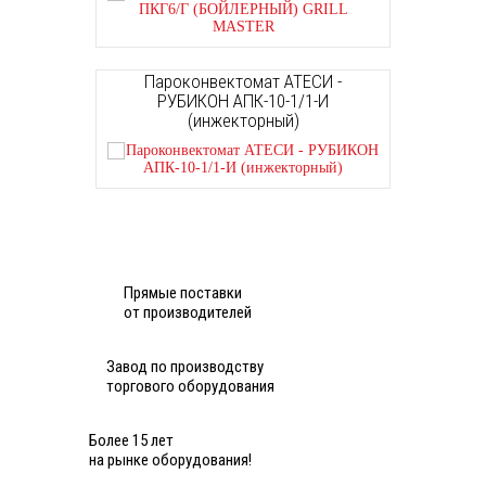
Пароконвектомат АТЕСИ -
РУБИКОН АПК-10-1/1-И
(инжекторный)
Прямые поставки
от производителей
Завод по производству
торгового оборудования
Более 15 лет
на рынке оборудования!