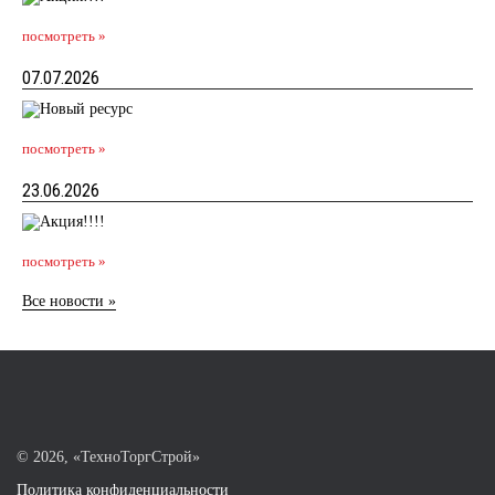
посмотреть »
07.07.2026
посмотреть »
23.06.2026
посмотреть »
Все новости »
©
2026, «ТехноТоргСтрой»
Политика конфиденциальности