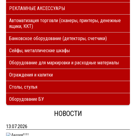
РЕКЛАМНЫЕ АКСЕССУАРЫ
Автоматизация торговли (сканеры, принтеры, денежные
ящики, ККТ)
Банковское оборудование (детекторы, счетчики)
Сейфы, металлические шкафы
Оборудование для маркировки и расходные материалы
Ограждения и калитки
Столы, стулья
Оборудование БУ
НОВОСТИ
13.07.2026