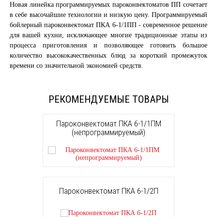
Новая линейка программируемых пароконвектоматов ПП сочетает
в себе высочайшие технологии и низкую цену. Программируемый
бойлерный пароконвектомат ПКА 6-1/1ПП - современное решение
для вашей кухни, исключающее многие традиционные этапы из
процесса приготовления и позволяющее готовить большое
количество высококачественных блюд за короткий промежуток
времени со значительной экономией средств.
РЕКОМЕНДУЕМЫЕ ТОВАРЫ
Пароконвектомат ПКА 6-1/1ПМ
(непрограммируемый)
Пароконвектомат ПКА 6-1/2П