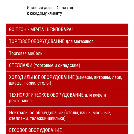
Индивидуальный подход
к каждому клиенту
GO TECH - МЕЧТА ШЕФПОВАРА!
ТОРГОВОЕ ОБОРУДОВАНИЕ для магазинов
Торговая мебель
СТЕЛЛАЖИ (торговые и складские)
ХОЛОДИЛЬНОЕ ОБОРУДОВАНИЕ (камеры, витрины, лари,
шкафы, горки, столы)
ТЕХНОЛОГИЧЕСКОЕ ОБОРУДОВАНИЕ для кафе и
ресторанов
Нейтральное оборудование (столы, ванны моечные,
стеллажи, тележки-шпильки)
ВЕСОВОЕ ОБОРУДОВАНИЕ