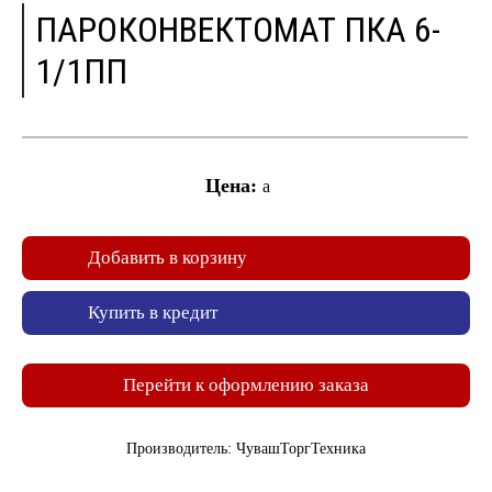
ПАРОКОНВЕКТОМАТ ПКА 6-
1/1ПП
Цена:
a
Добавить в корзину
Купить в кредит
Перейти к оформлению заказа
Производитель: ЧувашТоргТехника