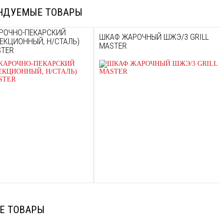
НДУЕМЫЕ ТОВАРЫ
РОЧНО-ПЕКАРСКИЙ
ШКАФ ЖАРОЧНЫЙ ШЖЭ/3 GRILL
ЕКЦИОННЫЙ, Н/СТАЛЬ)
MASTER
STER
Е ТОВАРЫ