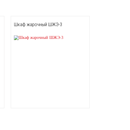
Шкаф жарочный ШЖЭ-3