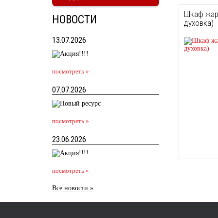
Шкаф жар
НОВОСТИ
духовка)
13.07.2026
посмотреть »
07.07.2026
посмотреть »
23.06.2026
посмотреть »
Все новости »