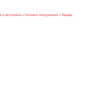
и ресторанов
»
Тепловое оборудование
»
Шкафы