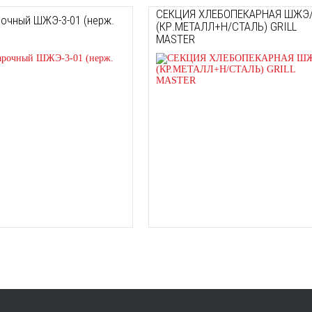
СЕКЦИЯ ХЛЕБОПЕКАРНАЯ ШЖЭ
очный ШЖЭ-3-01 (нерж.
(КР.МЕТАЛЛ+Н/СТАЛЬ) GRILL
MASTER