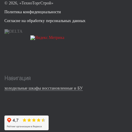
©
2026, «ТехноТоргСтрой»
Политика конфиденциальности
Согласие на обработку персональных данных
Навигация
холодильные шкафы восстановленные и БУ