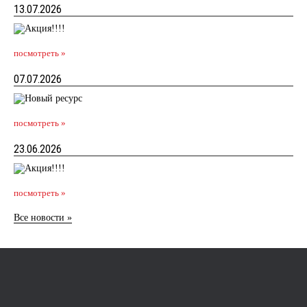
13.07.2026
посмотреть »
07.07.2026
посмотреть »
23.06.2026
посмотреть »
Все новости »