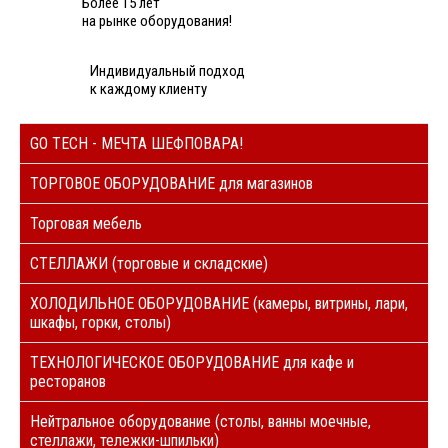
Более 15 лет
на рынке оборудования!
Индивидуальный подход
к каждому клиенту
GO TECH - МЕЧТА ШЕФПОВАРА!
ТОРГОВОЕ ОБОРУДОВАНИЕ для магазинов
Торговая мебель
СТЕЛЛАЖИ (торговые и складские)
ХОЛОДИЛЬНОЕ ОБОРУДОВАНИЕ (камеры, витрины, лари,
шкафы, горки, столы)
ТЕХНОЛОГИЧЕСКОЕ ОБОРУДОВАНИЕ для кафе и
ресторанов
Нейтральное оборудование (столы, ванны моечные,
стеллажи, тележки-шпильки)