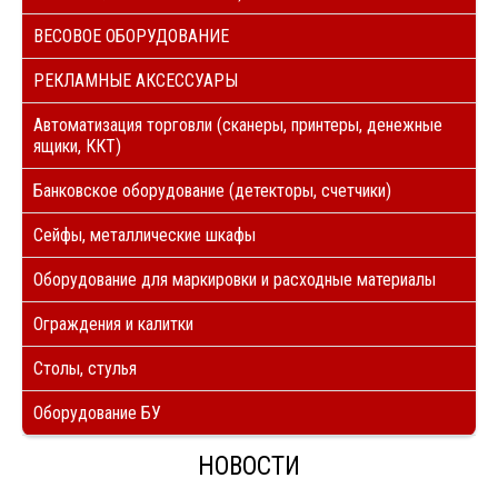
ВЕСОВОЕ ОБОРУДОВАНИЕ
РЕКЛАМНЫЕ АКСЕССУАРЫ
Автоматизация торговли (сканеры, принтеры, денежные
ящики, ККТ)
Банковское оборудование (детекторы, счетчики)
Сейфы, металлические шкафы
Оборудование для маркировки и расходные материалы
Ограждения и калитки
Столы, стулья
Оборудование БУ
НОВОСТИ