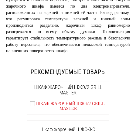
жарочного шкафа имеется по два электронагревателя,
расположенных на верхней и нижней её части. Благодаря тому,
что регулировка температуры верхней и нижней зоны
производиться раздельно, жарочный шкаф равномерно
разогревается по всему объему духовки. Теплоизоляция
гарантирует стабильность температурного режима и безопасную
работу персонала, что обеспечивается невысокой температурой
на внешних поверхностях шкафа.
РЕКОМЕНДУЕМЫЕ ТОВАРЫ
ШКАФ ЖАРОЧНЫЙ ШЖЭ/2 GRILL
MASTER
Шкаф жарочный ШЖЭ-3-Э