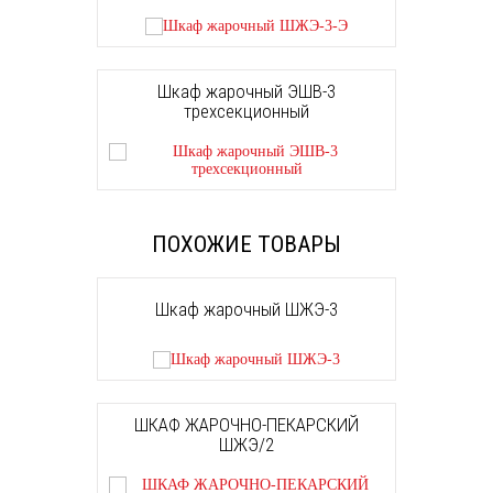
Шкаф жарочный ЭШВ-3
трехсекционный
ПОХОЖИЕ ТОВАРЫ
Шкаф жарочный ШЖЭ-3
ШКАФ ЖАРОЧНО-ПЕКАРСКИЙ
ШЖЭ/2