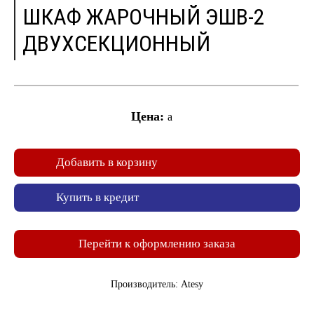
ШКАФ ЖАРОЧНЫЙ ЭШВ-2
ДВУХСЕКЦИОННЫЙ
Цена:
a
Добавить в корзину
Купить в кредит
Перейти к оформлению заказа
Производитель: Atesy